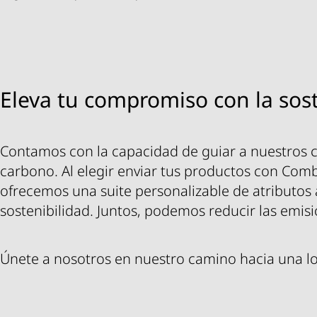
Eleva tu compromiso con la sost
Contamos con la capacidad de guiar a nuestros c
carbono. Al elegir enviar tus productos con Combu
ofrecemos una suite personalizable de atributos 
sostenibilidad. Juntos, podemos reducir las emis
Únete a nosotros en nuestro camino hacia una log