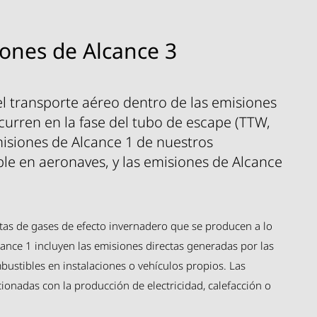
ones de Alcance 3
 transporte aéreo dentro de las emisiones
curren en la fase del tubo de escape (TTW,
misiones de Alcance 1 de nuestros
le en aeronaves, y las emisiones de Alcance
ectas de gases de efecto invernadero que se producen a lo
ance 1 incluyen las emisiones directas generadas por las
stibles en instalaciones o vehículos propios. Las
ionadas con la producción de electricidad, calefacción o