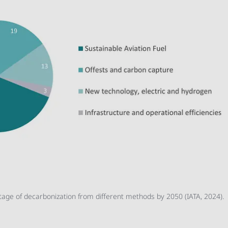
age of decarbonization from different methods by 2050 (IATA, 2024).