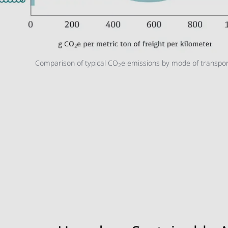
Comparison of typical CO
e emissions by mode of transpor
2