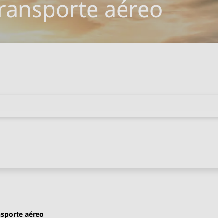
transporte aéreo
ansporte aéreo