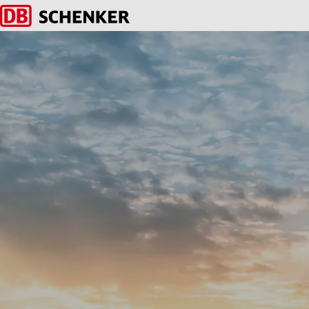
Volver a la página de inicio