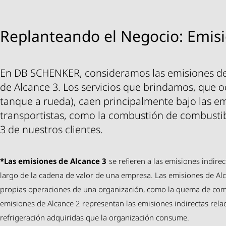
Replanteando el Negocio: Emisi
En DB SCHENKER, consideramos las emisiones del
de Alcance 3. Los servicios que brindamos, que o
tanque a rueda), caen principalmente bajo las e
transportistas, como la combustión de combustib
3 de nuestros clientes.
*Las emisiones de Alcance 3
se refieren a las emisiones indir
largo de la cadena de valor de una empresa. Las emisiones de Alc
propias operaciones de una organización, como la quema de combu
emisiones de Alcance 2 representan las emisiones indirectas relac
refrigeración adquiridas que la organización consume.