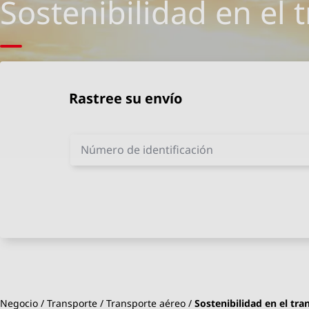
Sostenibilidad en el 
Rastree su envío
Número de identificación
Negocio
Transporte
Transporte aéreo
Sostenibilidad en el tr