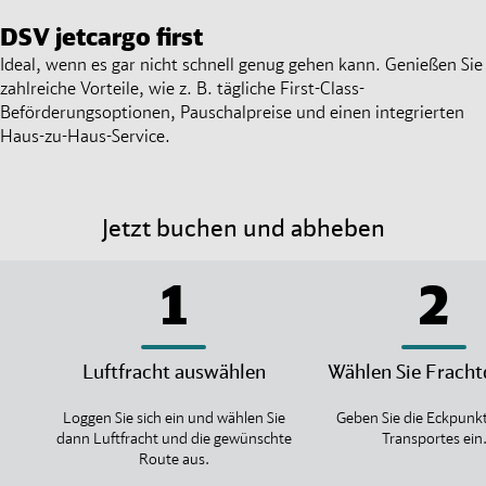
DSV
jetcargo first
Ideal, wenn es gar nicht schnell genug gehen kann. Genießen Sie
zahlreiche Vorteile, wie z. B. tägliche First-Class-
Beförderungsoptionen, Pauschalpreise und einen integrierten
Haus-zu-Haus-Service.
Jetzt buchen und abheben
1
2
Luftfracht auswählen
Wählen Sie Fracht
Loggen Sie sich ein und wählen Sie
Geben Sie die Eckpunkt
dann Luftfracht und die gewünschte
Transportes ein
Route aus.