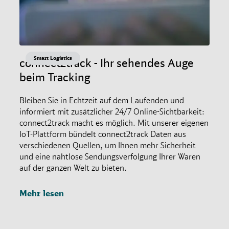
Smart Logistics
connect2track - Ihr sehendes Auge
beim Tracking
Bleiben Sie in Echtzeit auf dem Laufenden und
informiert mit zusätzlicher 24/7 Online-Sichtbarkeit:
connect2track macht es möglich. Mit unserer eigenen
IoT-Plattform bündelt connect2track Daten aus
verschiedenen Quellen, um Ihnen mehr Sicherheit
und eine nahtlose Sendungsverfolgung Ihrer Waren
auf der ganzen Welt zu bieten.
Mehr lesen