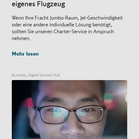
eigenes Flugzeug
Wenn Ihre Fracht Jumbo-Raum, Jet-Geschwindigkeit
oder eine andere individuelle Lösung benötigt,
sollten Sie unseren Charter-Service in Anspruch
nehmen.
Mehr lesen
Business, Digital Services Hub