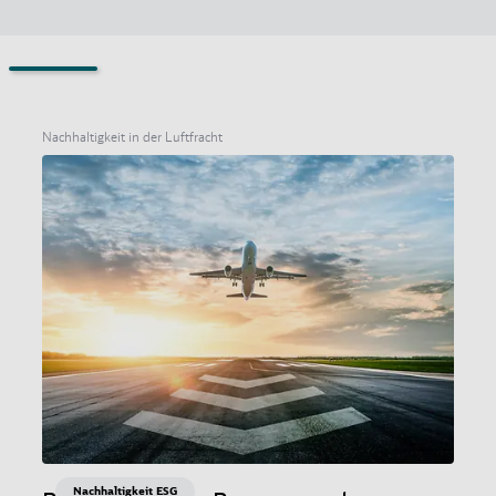
Nachhaltigkeit in der Luftfracht
Nachhaltigkeit ESG