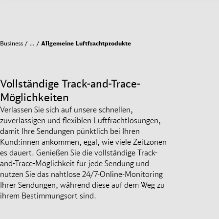
Business
…
Allgemeine Luftfrachtprodukte
Vollständige Track-and-Trace-
Möglichkeiten
Verlassen Sie sich auf unsere schnellen,
zuverlässigen und flexiblen Luftfrachtlösungen,
damit Ihre Sendungen pünktlich bei Ihren
Kund:innen ankommen, egal, wie viele Zeitzonen
es dauert. Genießen Sie die vollständige Track-
and-Trace-Möglichkeit für jede Sendung und
nutzen Sie das nahtlose 24/7-Online-Monitoring
Ihrer Sendungen, während diese auf dem Weg zu
ihrem Bestimmungsort sind.