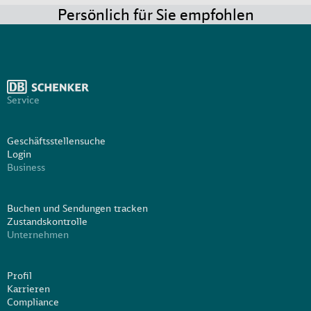
Persönlich für Sie empfohlen
Service
Geschäftsstellensuche
Login
Business
Buchen und Sendungen tracken
Zustandskontrolle
Unternehmen
Profil
Karrieren
Compliance