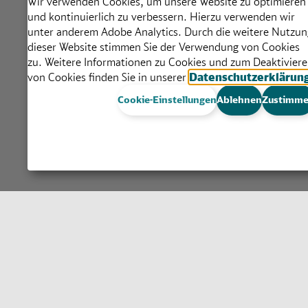
Wir verwenden Cookies, um unsere Website zu optimieren
und kontinuierlich zu verbessern. Hierzu verwenden wir
unter anderem Adobe Analytics. Durch die weitere Nutzun
dieser Website stimmen Sie der Verwendung von Cookies
zu. Weitere Informationen zu Cookies und zum Deaktivier
von Cookies finden Sie in unserer
Datenschutzerklärun
Cookie-Einstellungen
Ablehnen
Zustimm