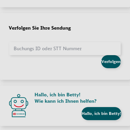
Verfolgen Sie Ihre Sendung
Buchungs ID oder STT Nummer
Verfolgen
Hallo, ich bin Betty!
Wie kann ich Ihnen helfen?
Hallo, ich bin Betty!