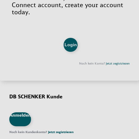
DB SCHENKER Kunde
Anmelden
Noch kein Kundenkonto?
Jetzt registrieren