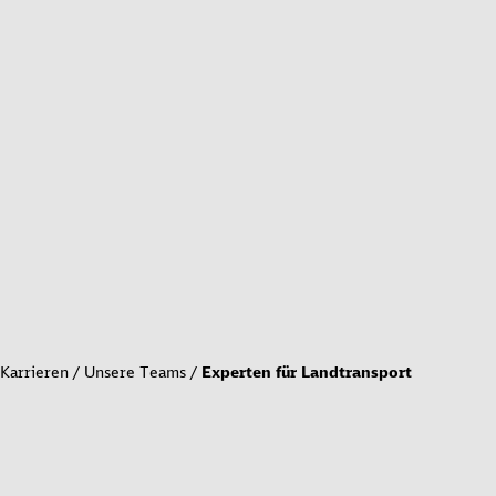
Karrieren
Unsere Teams
Experten für Landtransport