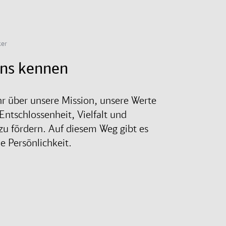
ker
uns kennen
r über unsere Mission, unsere Werte
Entschlossenheit, Vielfalt und
 zu fördern. Auf diesem Weg gibt es
de Persönlichkeit.