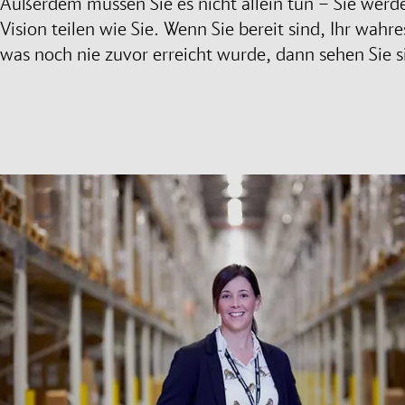
Außerdem müssen Sie es nicht allein tun – Sie werde
Vision teilen wie Sie. Wenn Sie bereit sind, Ihr wahr
was noch nie zuvor erreicht wurde, dann sehen Sie si