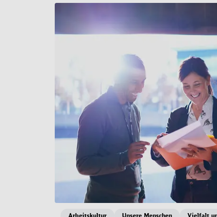
Arbeitskultur
Unsere Menschen
Vielfalt u