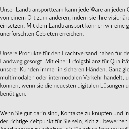
Unser Landtransportteam kann jede Ware an jeden Or
von einem Ort zum anderen, indem sie ihre visionä
einsetzen. Mit dem Landtransport können wir eine gr
unerforschten Gebieten erreichen.
Unsere Produkte für den Frachtversand haben für d
Landweg gesorgt. Mit einer Erfolgsbilanz für Qualit
unserer Kunden immer in sicheren Händen. Ganz glei
multimodalen oder intermodalen Verkehr handelt, u
können, wenn sie die neuesten digitalen Lösungen 
benötigen.
Wenn Sie gut darin sind, Kontakte zu knüpfen und
der richtige Zeitpunkt für Sie sein, sich zu bewerben.