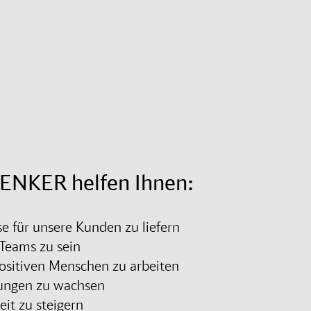
ENKER helfen Ihnen:
e für unsere Kunden zu liefern
n Teams zu sein
ositiven Menschen zu arbeiten
ungen zu wachsen
eit zu steigern