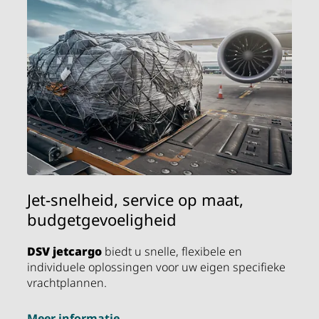
Jet-snelheid, service op maat,
budgetgevoeligheid
DSV
jetcargo
biedt u snelle, flexibele en
individuele oplossingen voor uw eigen specifieke
vrachtplannen.
Meer informatie