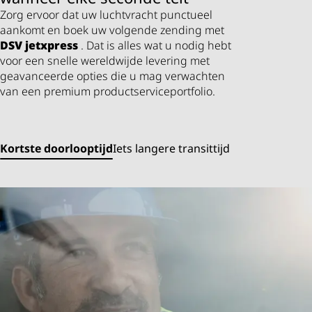
Zorg ervoor dat uw luchtvracht punctueel
aankomt en boek uw volgende zending met
DSV
jetxpress
. Dat is alles wat u nodig hebt
voor een snelle wereldwijde levering met
geavanceerde opties die u mag verwachten
van een premium productserviceportfolio.
Kortste doorlooptijd
Iets langere transittijd