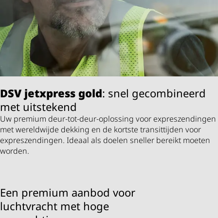
DSV
jetxpress gold
: snel gecombineerd
met uitstekend
Uw premium deur-tot-deur-oplossing voor expreszendingen
met wereldwijde dekking en de kortste transittijden voor
expreszendingen. Ideaal als doelen sneller bereikt moeten
worden.
Een premium aanbod voor
luchtvracht met hoge