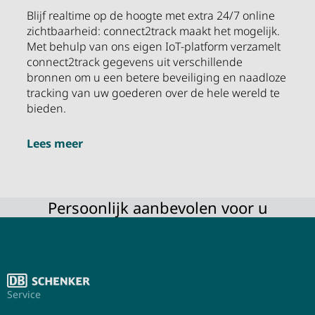
Blijf realtime op de hoogte met extra 24/7 online
zichtbaarheid: connect2track maakt het mogelijk.
Met behulp van ons eigen IoT-platform verzamelt
connect2track gegevens uit verschillende
bronnen om u een betere beveiliging en naadloze
tracking van uw goederen over de hele wereld te
bieden.
Lees meer
Persoonlijk aanbevolen voor u
Service