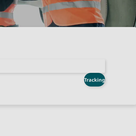
Tracking