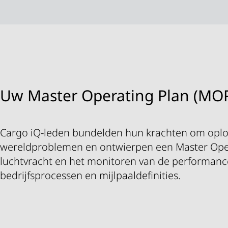
Uw Master Operating Plan (MO
Cargo iQ-leden bundelden hun krachten om oplo
wereldproblemen en ontwierpen een Master Oper
luchtvracht en het monitoren van de performanc
bedrijfsprocessen en mijlpaaldefinities.