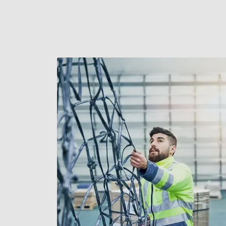
rapportageplatform voor