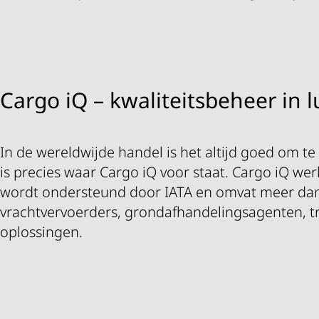
Cargo iQ – kwaliteitsbeheer in 
In de wereldwijde handel is het altijd goed om 
is precies waar Cargo iQ voor staat. Cargo iQ we
wordt ondersteund door IATA en omvat meer dan
vrachtvervoerders, grondafhandelingsagenten, t
oplossingen.