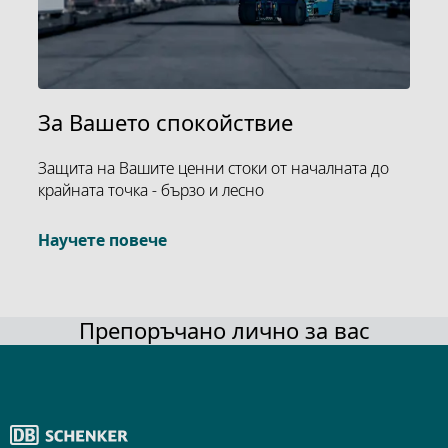
За Вашето спокойствие
Защита на Вашите ценни стоки от началната до
крайната точка - бързо и лесно
Научете повече
Препоръчано лично за вас