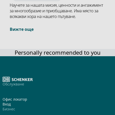
Научете за нашата мисия, ценности и ангажимент
за многообразие и приобщаване. Има място за
всякакви хора на нашето пътуване.
Вижте още
Personally recommended to you
Обслужване
Офис локатор
Вход
Бизнес