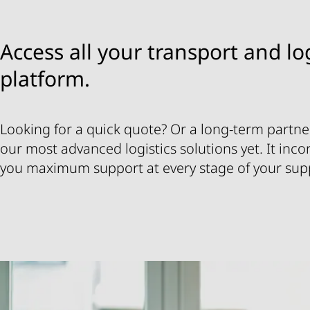
Access all your transport and lo
platform.
Looking for a quick quote? Or a long-term partn
our most advanced logistics solutions yet. It incor
you maximum support at every stage of your supp