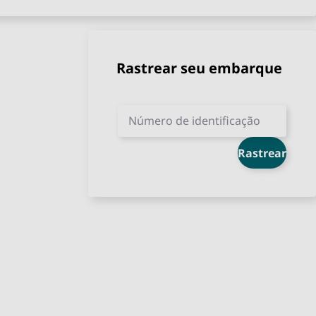
Rastrear seu embarque
Número de identificação
Rastrear