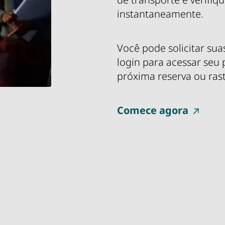
instantaneamente.
Você pode solicitar su
login para acessar seu 
próxima reserva ou ras
Comece agora