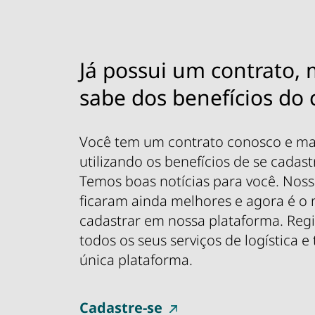
Já possui um contrato,
sabe dos benefícios do
Você tem um contrato conosco e ma
utilizando os benefícios de se cadas
Temos boas notícias para você. Nosso
ficaram ainda melhores e agora é o
cadastrar em nossa plataforma. Regi
todos os seus serviços de logística 
única plataforma.
Cadastre-se