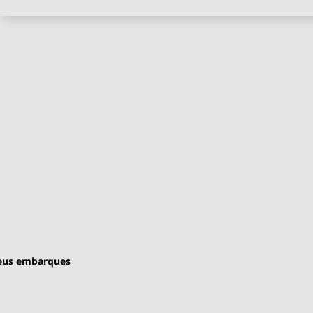
 seus embarques