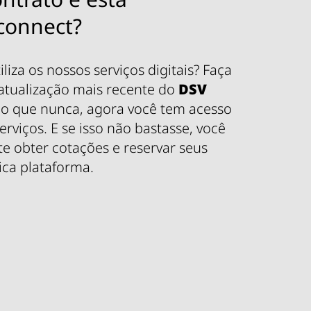
connect?
liza os nossos serviços digitais? Faça
 atualização mais recente do
DSV
 do que nunca, agora você tem acesso
erviços. E se isso não bastasse, você
 obter cotações e reservar seus
ca plataforma.