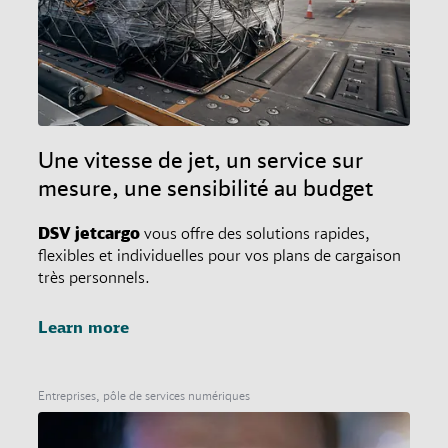
Une vitesse de jet, un service sur
mesure, une sensibilité au budget
DSV
jetcargo
vous offre des solutions rapides,
flexibles et individuelles pour vos plans de cargaison
très personnels.
Learn more
Entreprises, pôle de services numériques