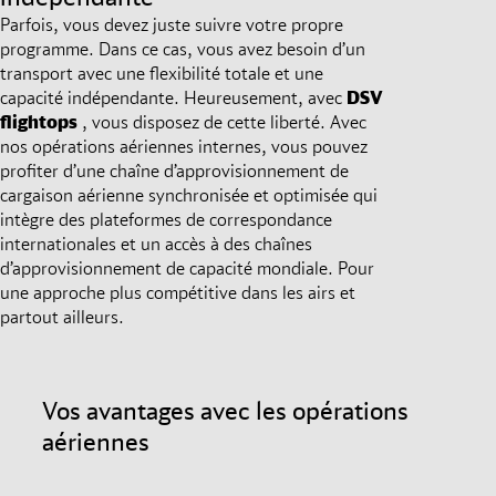
Parfois, vous devez juste suivre votre propre
programme. Dans ce cas, vous avez besoin d’un
transport avec une flexibilité totale et une
capacité indépendante. Heureusement, avec
DSV
flightops
, vous disposez de cette liberté. Avec
nos opérations aériennes internes, vous pouvez
profiter d’une chaîne d’approvisionnement de
cargaison aérienne synchronisée et optimisée qui
intègre des plateformes de correspondance
internationales et un accès à des chaînes
d’approvisionnement de capacité mondiale. Pour
une approche plus compétitive dans les airs et
partout ailleurs.
Vos avantages avec les opérations
aériennes