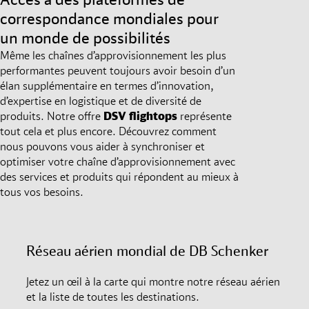
correspondance mondiales pour
un monde de possibilités
Même les chaînes d’approvisionnement les plus
performantes peuvent toujours avoir besoin d’un
élan supplémentaire en termes d’innovation,
d’expertise en logistique et de diversité de
produits. Notre offre
DSV
flightops
représente
tout cela et plus encore. Découvrez comment
nous pouvons vous aider à synchroniser et
optimiser votre chaîne d’approvisionnement avec
des services et produits qui répondent au mieux à
tous vos besoins.
Réseau aérien mondial de DB Schenker
Jetez un œil à la carte qui montre notre réseau aérien
et la liste de toutes les destinations.