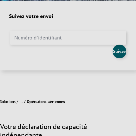
Suivez votre envoi
Numéro d'identifiant
Suivre
Solutions
…
Opérations aériennes
Votre déclaration de capacité
indépendante