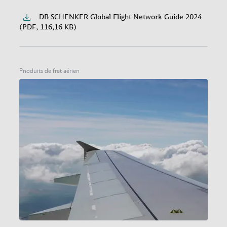
DB SCHENKER Global Flight Network Guide 2024
(PDF, 116,16 KB)
Pnoduits de fret aérien