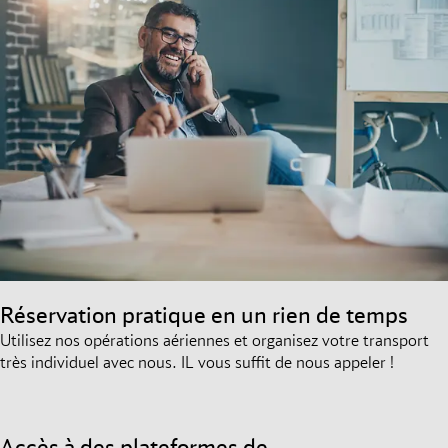
Réservation pratique en un rien de temps
Utilisez nos opérations aériennes et organisez votre transport
très individuel avec nous. IL vous suffit de nous appeler !
Accès à des plateformes de