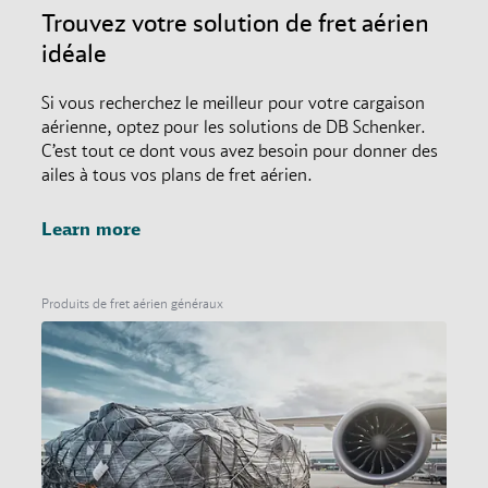
Trouvez votre solution de fret aérien
idéale
Si vous recherchez le meilleur pour votre cargaison
aérienne, optez pour les solutions de DB Schenker.
C’est tout ce dont vous avez besoin pour donner des
ailes à tous vos plans de fret aérien.
Learn more
Produits de fret aérien généraux