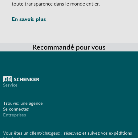
toute transparence dans le monde entier.
En savoir plus
Recommandé pour vous
Service
Trouver une agence
Se connecter
Entreprises
Vous êtes un client/chargeur : réservez et suivez vos expéditions