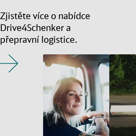
Zjistěte více o nabídce
Drive4Schenker a
přepravní logistice.