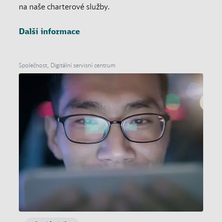
na naše charterové služby.
Další informace
Společnost, Digitální servisní centrum