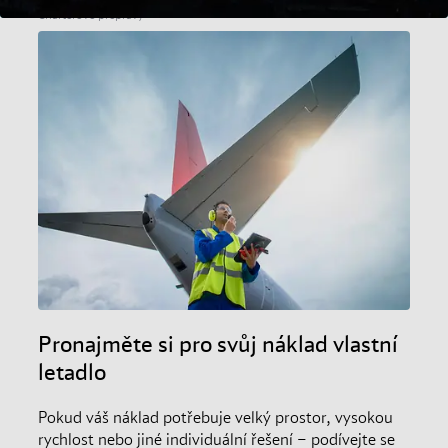
Charterové přepravy
Pronajměte si pro svůj náklad vlastní
letadlo
Pokud váš náklad potřebuje velký prostor, vysokou
rychlost nebo jiné individuální řešení – podívejte se