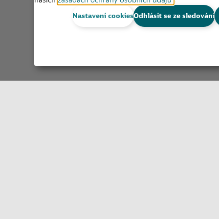
Nastavení cookies
Odhlásit se ze sledování