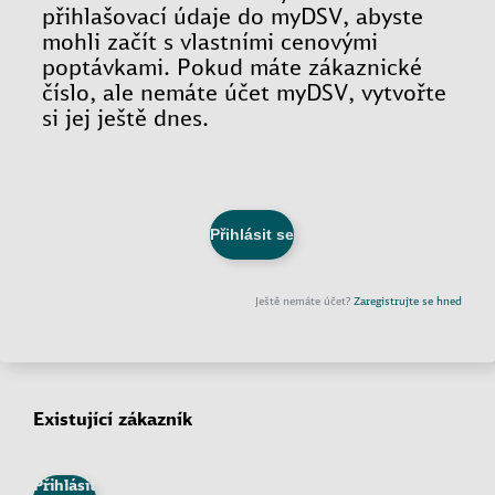
Existující zákazník
Přihlásit