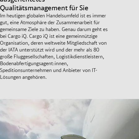
Qualitätsmanagement für Sie
Im heutigen globalen Handelsumfeld ist es immer
gut, eine Atmosphäre der Zusammenarbeit für
gemeinsame Ziele zu haben. Genau darum geht es
bei Cargo iQ. Cargo iQ ist eine gemeinnützige
Organisation, deren weltweite Mitgliedschaft von
der IATA unterstützt wird und der mehr als 80
große Fluggesellschaften, Logistikdienstleistern,
Bodenabfertigungsagent:innen,
Speditionsunternehmen und Anbieter von IT-
Lösungen angehören.