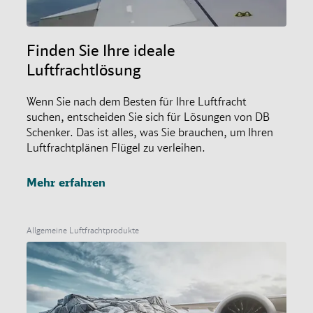
Finden Sie Ihre ideale
Luftfrachtlösung
Wenn Sie nach dem Besten für Ihre Luftfracht
suchen, entscheiden Sie sich für Lösungen von DB
Schenker. Das ist alles, was Sie brauchen, um Ihren
Luftfrachtplänen Flügel zu verleihen.
Mehr erfahren
Allgemeine Luftfrachtprodukte