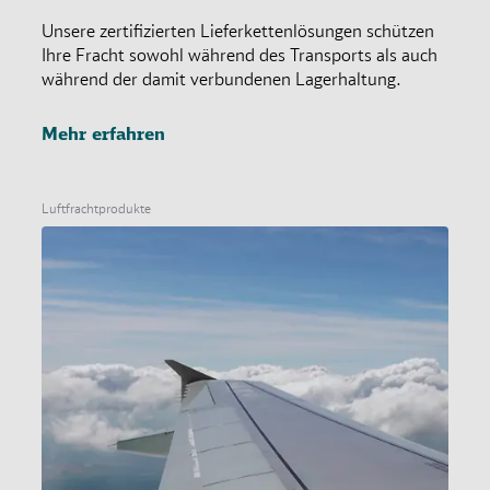
Unsere zertifizierten Lieferkettenlösungen schützen
Ihre Fracht sowohl während des Transports als auch
während der damit verbundenen Lagerhaltung.
Mehr erfahren
Luftfrachtprodukte