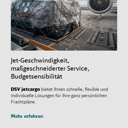
Jet-Geschwindigkeit,
maßgeschneiderter Service,
Budgetsensibilität
DSV
jetcargo
bietet Ihnen schnelle, flexible und
individuelle Lösungen für Ihre ganz persönlichen
Frachtpläne.
Mehr erfahren