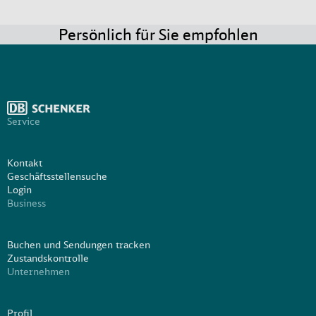
Persönlich für Sie empfohlen
Service
Kontakt
Geschäftsstellensuche
Login
Business
Buchen und Sendungen tracken
Zustandskontrolle
Unternehmen
Profil