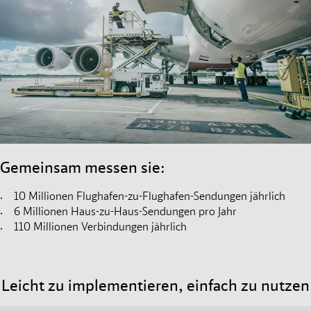
Gemeinsam messen sie:
10 Millionen Flughafen-zu-Flughafen-Sendungen jährlich
6 Millionen Haus-zu-Haus-Sendungen pro Jahr
110 Millionen Verbindungen jährlich
Leicht zu implementieren, einfach zu nutzen