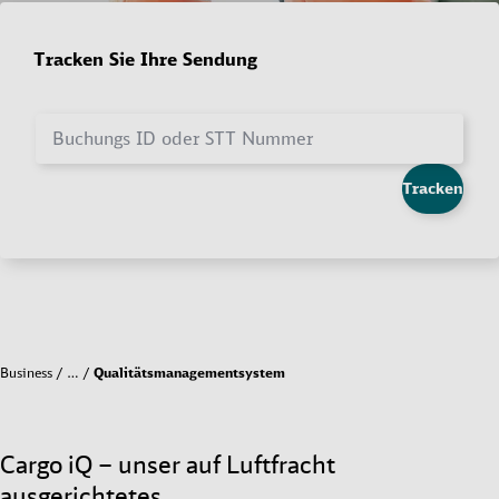
Tracken Sie Ihre Sendung
Buchungs ID oder STT Nummer
Tracken
Business
…
Qualitätsmanagementsystem
Cargo iQ – unser auf Luftfracht
ausgerichtetes