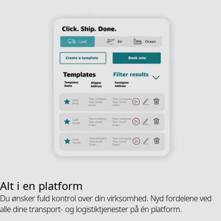
Alt i en platform
Du ønsker fuld kontrol over din virksomhed. Nyd fordelene ved
alle dine transport- og logistiktjenester på én platform.