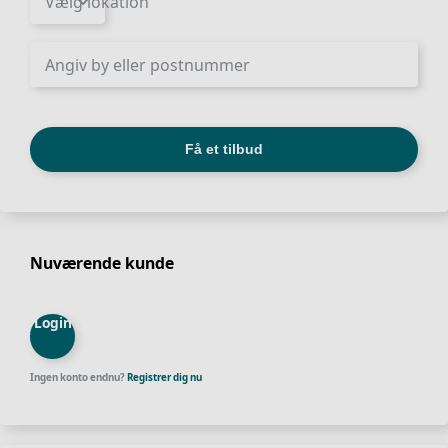
Nuværende kunde
Login
Ingen konto endnu?
Registrer dig nu