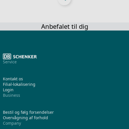
Anbefalet til dig
Service
Kontakt os
Filial-lokalisering
Login
Business
Bestil og følg forsendelser
Overvågning af forhold
Company