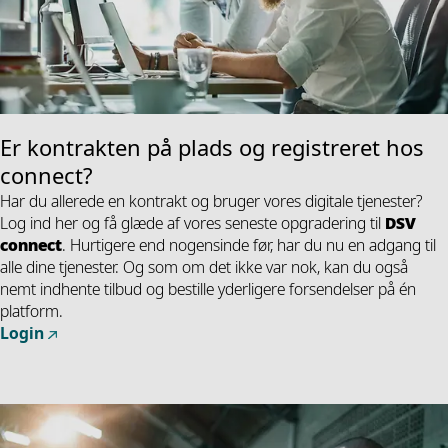
Er kontrakten på plads og registreret hos
connect?
Har du allerede en kontrakt og bruger vores digitale tjenester?
Log ind her og få glæde af vores seneste opgradering til
DSV
connect
. Hurtigere end nogensinde før, har du nu en adgang til
alle dine tjenester. Og som om det ikke var nok, kan du også
nemt indhente tilbud og bestille yderligere forsendelser på én
platform.
Login