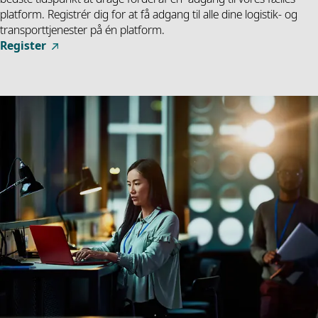
platform. Registrér dig for at få adgang til alle dine logistik- og
transporttjenester på én platform.
Register