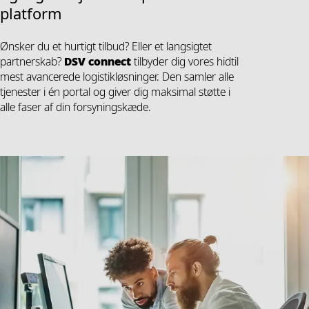
platform
Ønsker du et hurtigt tilbud? Eller et langsigtet
partnerskab?
DSV
connect
tilbyder dig vores hidtil
mest avancerede logistikløsninger. Den samler alle
tjenester i én portal og giver dig maksimal støtte i
alle faser af din forsyningskæde.