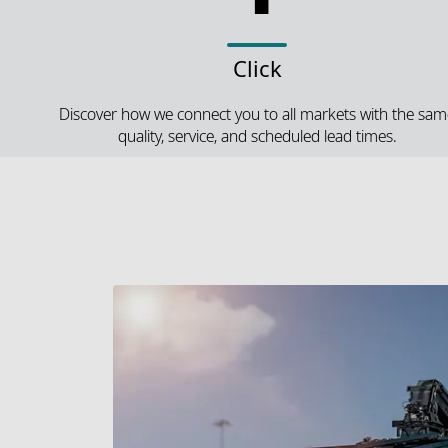
Click
Discover how we connect you to all markets with the sa
quality, service, and scheduled lead times.