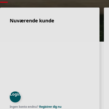
Nuværende kunde
Login
Ingen konto endnu?
Registrer dig nu