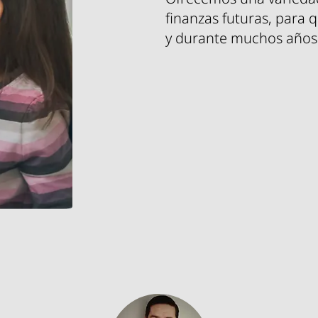
finanzas futuras, para 
y durante muchos años