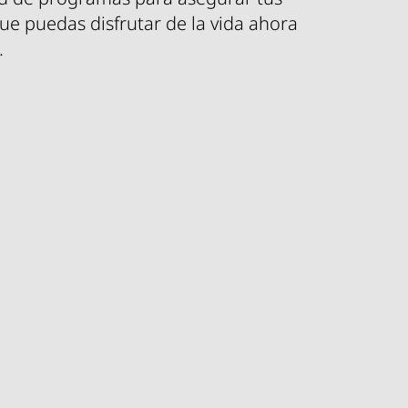
que puedas disfrutar de la vida ahora
.