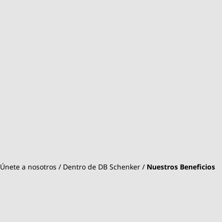
Únete a nosotros
Dentro de DB Schenker
Nuestros Beneficios