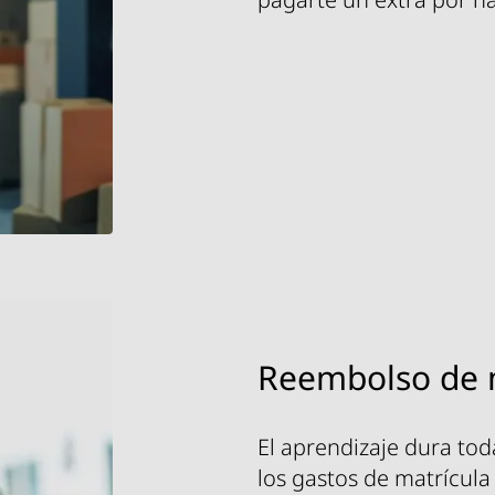
Reembolso de 
El aprendizaje dura tod
los gastos de matrícula 