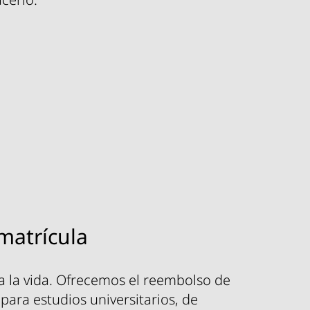
matrícula
a la vida. Ofrecemos el reembolso de
para estudios universitarios, de