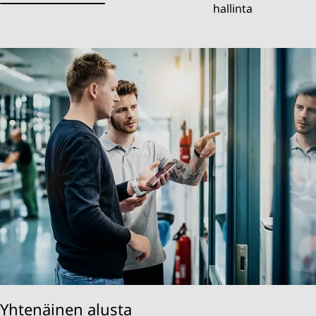
hallinta
Yhtenäinen alusta