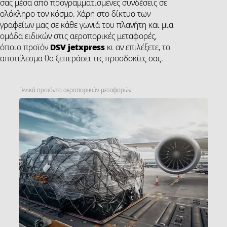
σας μέσα από προγραμματισμένες συνδέσεις σε
ολόκληρο τον κόσμο. Χάρη στο δίκτυο των
γραφείων μας σε κάθε γωνιά του πλανήτη και μια
ομάδα ειδικών στις αεροπορικές μεταφορές,
όποιο προϊόν
DSV
jetxpress
κι αν επιλέξετε, το
αποτέλεσμα θα ξεπεράσει τις προσδοκίες σας.
Γενικά προϊόντα αεροπορικών μεταφορών