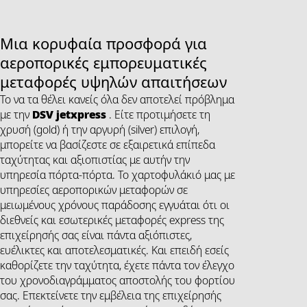
Μια κορυφαία προσφορά για
αεροπορικές εμπορευματικές
μεταφορές υψηλών απαιτήσεων
Το να τα θέλει κανείς όλα δεν αποτελεί πρόβλημα
με την
DSV
jetxpress
. Είτε προτιμήσετε τη
χρυσή (gold) ή την αργυρή (silver) επιλογή,
μπορείτε να βασίζεστε σε εξαιρετικά επίπεδα
ταχύτητας και αξιοπιστίας με αυτήν την
υπηρεσία πόρτα-πόρτα. Το χαρτοφυλάκιό μας με
υπηρεσίες αεροπορικών μεταφορών σε
μειωμένους χρόνους παράδοσης εγγυάται ότι οι
διεθνείς και εσωτερικές μεταφορές express της
επιχείρησής σας είναι πάντα αξιόπιστες,
ευέλικτες και αποτελεσματικές. Και επειδή εσείς
καθορίζετε την ταχύτητα, έχετε πάντα τον έλεγχο
του χρονοδιαγράμματος αποστολής του φορτίου
σας. Επεκτείνετε την εμβέλεια της επιχείρησής