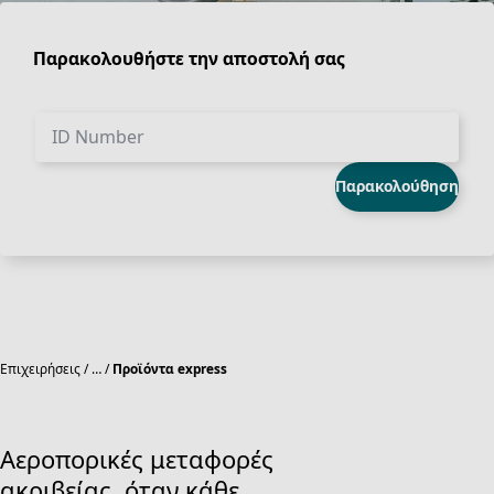
Παρακολουθήστε την αποστολή σας
ID Number
Παρακολούθηση
Επιχειρήσεις
…
Προϊόντα express
Αεροπορικές μεταφορές
ακριβείας, όταν κάθε