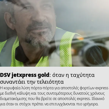
DSV
jetxpress gold
: όταν η ταχύτητα
συναντάει την τελειότητα
Η κορυφαία λύση πόρτα-πόρτα για αποστολές φορτίων express
με διεθνή κάλυψη και τους συντομότερους δυνατούς χρόνους
διαμετακόμισης που θα βρείτε σε αποστολές express. Ιδανικό
για όταν οι στόχοι πρέπει να επιτυγχάνονται πιο γρήγορα.