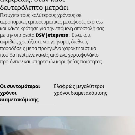
δευτερόλεπτο μετράει
Πετύχετε τους καλύτερους χρόνους σε
αεροπορικές εμπορευματικές μεταφορές express
και κάντε κράτηση για την επόμενη αποστολή σας
με την υπηρεσία
DSV
jetxpress
. Είναι ό,τι
ακριβώς χρειάζεστε για γρήγορες διεθνείς
παραδόσεις με τα προηγμένα χαρακτηριστικά
που θα περίμενε κανείς από ένα χαρτοφυλάκιο
προϊόντων και υπηρεσιών κορυφαίας ποιότητας.
Οι συντομότεροι
Ελαφρώς μεγαλύτεροι
χρόνοι
χρόνοι διαμετακόμισης
διαμετακόμισης