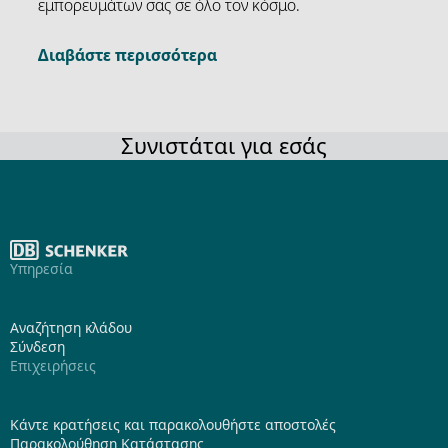
εμπορευμάτων σας σε όλο τον κόσμο.
Διαβάστε περισσότερα
Συνιστάται για εσάς
Υπηρεσία
Αναζήτηση κλάδου
Σύνδεση
Επιχειρήσεις
Κάντε κρατήσεις και παρακολουθήστε αποστολές
Παρακολούθηση Κατάστασης