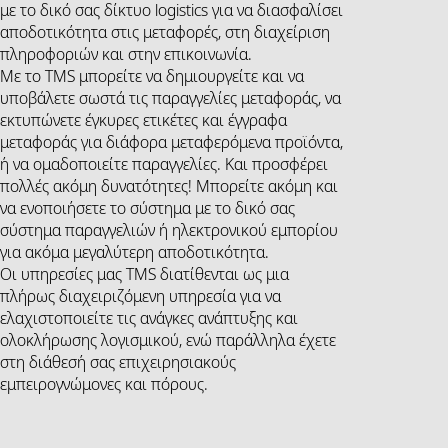
με το δικό σας δίκτυο logistics για να διασφαλίσει
αποδοτικότητα στις μεταφορές, στη διαχείριση
πληροφοριών και στην επικοινωνία.
Με το TMS μπορείτε να δημιουργείτε και να
υποβάλετε σωστά τις παραγγελίες μεταφοράς, να
εκτυπώνετε έγκυρες ετικέτες και έγγραφα
μεταφοράς για διάφορα μεταφερόμενα προϊόντα,
ή να ομαδοποιείτε παραγγελίες. Και προσφέρει
πολλές ακόμη δυνατότητες! Μπορείτε ακόμη και
να ενοποιήσετε το σύστημα με το δικό σας
σύστημα παραγγελιών ή ηλεκτρονικού εμπορίου
για ακόμα μεγαλύτερη αποδοτικότητα.
Οι υπηρεσίες μας TMS διατίθενται ως μια
πλήρως διαχειριζόμενη υπηρεσία για να
ελαχιστοποιείτε τις ανάγκες ανάπτυξης και
ολοκλήρωσης λογισμικού, ενώ παράλληλα έχετε
στη διάθεσή σας επιχειρησιακούς
εμπειρογνώμονες και πόρους.