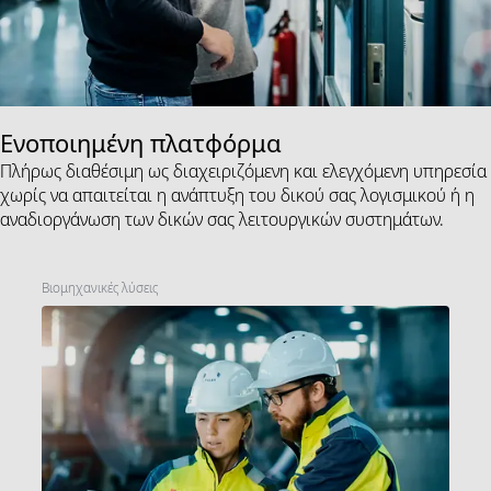
Ενοποιημένη πλατφόρμα
Πλήρως διαθέσιμη ως διαχειριζόμενη και ελεγχόμενη υπηρεσία
χωρίς να απαιτείται η ανάπτυξη του δικού σας λογισμικού ή η
αναδιοργάνωση των δικών σας λειτουργικών συστημάτων.
Βιομηχανικές λύσεις