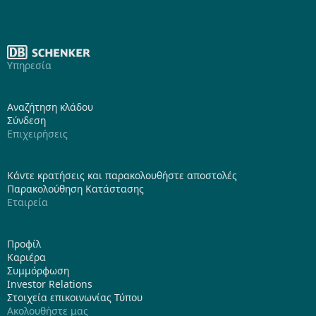
Υπηρεσία
Αναζήτηση κλάδου
Σύνδεση
Επιχειρήσεις
Κάντε κρατήσεις και παρακολουθήστε αποστολές
Παρακολούθηση Κατάστασης
Εταιρεία
Προφίλ
Καριέρα
Συμμόρφωση
Investor Relations
Στοιχεία επικοινωνίας Τύπου
Ακολουθήστε μας