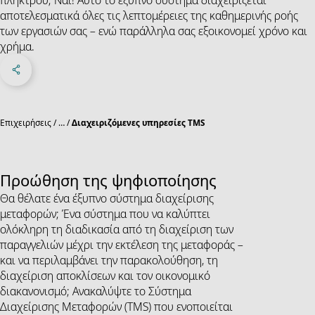
αποτελεσματικά όλες τις λεπτομέρειες της καθημερινής ροής
των εργασιών σας – ενώ παράλληλα σας εξοικονομεί χρόνο και
χρήμα.
Share on Facebook
Share on X
Share on linkedIn
Μενού κοινωνικών δικτύων
Επιχειρήσεις
…
Διαχειριζόμενες υπηρεσίες TMS
Προώθηση της ψηφιοποίησης
Θα θέλατε ένα έξυπνο σύστημα διαχείρισης
μεταφορών; Ένα σύστημα που να καλύπτει
ολόκληρη τη διαδικασία από τη διαχείριση των
παραγγελιών μέχρι την εκτέλεση της μεταφοράς –
και να περιλαμβάνει την παρακολούθηση, τη
διαχείριση αποκλίσεων και τον οικονομικό
διακανονισμό; Ανακαλύψτε το Σύστημα
Διαχείρισης Μεταφορών (ΤMS) που ενοποιείται