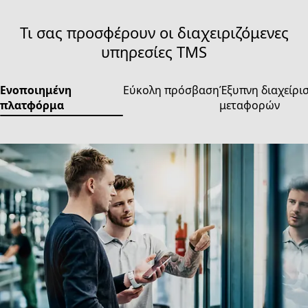
Τι σας προσφέρουν οι διαχειριζόμενες
υπηρεσίες TMS
Ενοποιημένη
Εύκολη πρόσβαση
Έξυπνη διαχείρι
πλατφόρμα
μεταφορών