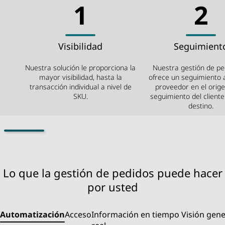
1
2
Visibilidad
Seguimient
Nuestra solución le proporciona la
Nuestra gestión de pe
mayor visibilidad, hasta la
ofrece un seguimiento a
transacción individual a nivel de
proveedor en el orige
SKU.
seguimiento del cliente
destino.
Lo que la gestión de pedidos puede hacer
por usted
Automatización
Acceso
Información en tiempo
Visión gene