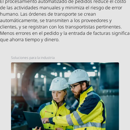
El procesamiento automatizado de pedidos reduce el costo
de las actividades manuales y minimiza el riesgo de error
humano. Las órdenes de transporte se crean
automáticamente, se transmiten a los proveedores y
clientes, y se registran con los transportistas pertinentes.
Menos errores en el pedido y la entrada de facturas significa
que ahorra tiempo y dinero.
Soluciones para la industria