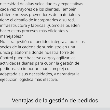
necesidad de altas velocidades y expectativas
cada vez mayores de los clientes. También
obtiene nuevos proveedores de materiales y
tiene el desafío de incorporarlos a su red,
infraestructura y fábricas. ¿Cómo se pueden
hacer estos procesos más eficientes y
manejables?
Nuestra gestión de pedidos integra a todos los
socios de la cadena de suministro en una
única plataforma donde nuestra Torre de
Control puede hacerse cargo y agilizar las
actividades diarias para cubrir la gestión de
pedidos, sin importar cuán compleja o
adaptada a sus necesidades, y garantizar la
ejecución logística más efectiva.
Ventajas de la gestión de pedidos