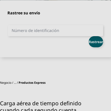
Rastree su envío
Número de identificación
Rastrear
Negocio
…
Productos Express
Carga aérea de tiempo definido
cuando cada segundo cuenta