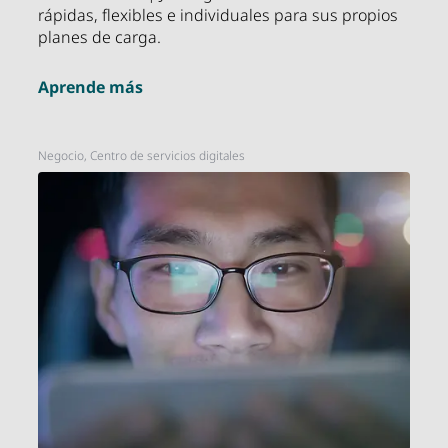
rápidas, flexibles e individuales para sus propios
planes de carga.
Aprende más
Negocio, Centro de servicios digitales