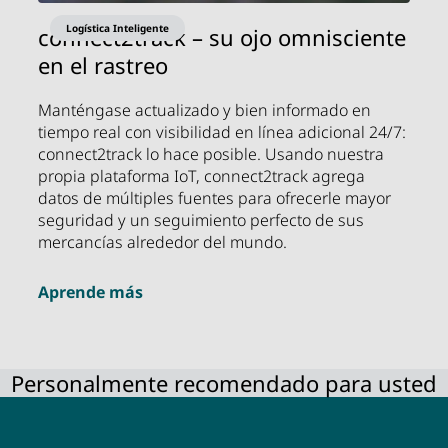
Logística Inteligente
connect2track – su ojo omnisciente
en el rastreo
Manténgase actualizado y bien informado en
tiempo real con visibilidad en línea adicional 24/7:
connect2track lo hace posible. Usando nuestra
propia plataforma IoT, connect2track agrega
datos de múltiples fuentes para ofrecerle mayor
seguridad y un seguimiento perfecto de sus
mercancías alrededor del mundo.
Aprende más
Personalmente recomendado para usted