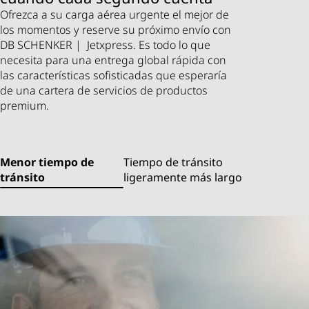
Ofrezca a su carga aérea urgente el mejor de
los momentos y reserve su próximo envío con
DB SCHENKER | Jetxpress. Es todo lo que
necesita para una entrega global rápida con
las características sofisticadas que esperaría
de una cartera de servicios de productos
premium.
Menor tiempo de
Tiempo de tránsito
tránsito
ligeramente más largo