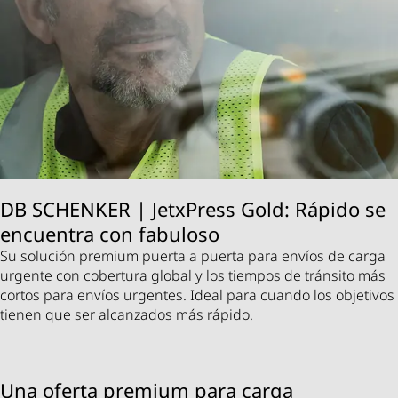
DB SCHENKER | JetxPress Gold: Rápido se
encuentra con fabuloso
Su solución premium puerta a puerta para envíos de carga
urgente con cobertura global y los tiempos de tránsito más
cortos para envíos urgentes. Ideal para cuando los objetivos
tienen que ser alcanzados más rápido.
Una oferta premium para carga