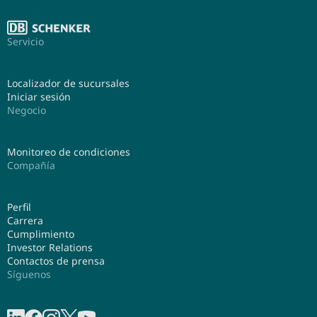
Servicio
Localizador de sucursales
Iniciar sesión
Negocio
Monitoreo de condiciones
Compañía
Perfil
Carrera
Cumplimiento
Investor Relations
Contactos de prensa
Síguenos