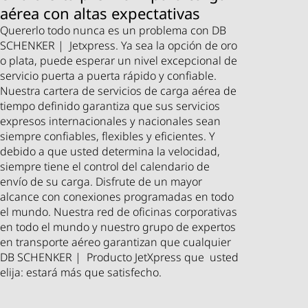
aérea con altas expectativas
Quererlo todo nunca es un problema con DB
SCHENKER | Jetxpress. Ya sea la opción de oro
o plata, puede esperar un nivel excepcional de
servicio puerta a puerta rápido y confiable.
Nuestra cartera de servicios de carga aérea de
tiempo definido garantiza que sus servicios
expresos internacionales y nacionales sean
siempre confiables, flexibles y eficientes. Y
debido a que usted determina la velocidad,
siempre tiene el control del calendario de
envío de su carga. Disfrute de un mayor
alcance con conexiones programadas en todo
el mundo. Nuestra red de oficinas corporativas
en todo el mundo y nuestro grupo de expertos
en transporte aéreo garantizan que cualquier
DB SCHENKER | Producto JetXpress que usted
elija: estará más que satisfecho.