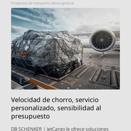
Productos de transporte aéreo general
Velocidad de chorro, servicio
personalizado, sensibilidad al
presupuesto
DB SCHENKER | JetCargo le ofrece soluciones