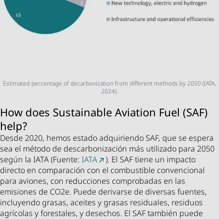
Estimated percentage of decarbonization from different methods by 2050 (IATA,
2024).
How does Sustainable Aviation Fuel (SAF)
help?
Desde 2020, hemos estado adquiriendo SAF, que se espera
sea el método de descarbonización más utilizado para 2050
según la IATA (Fuente:
IATA
). El SAF tiene un impacto
directo en comparación con el combustible convencional
para aviones, con reducciones comprobadas en las
emisiones de CO2e. Puede derivarse de diversas fuentes,
incluyendo grasas, aceites y grasas residuales, residuos
agrícolas y forestales, y desechos. El SAF también puede