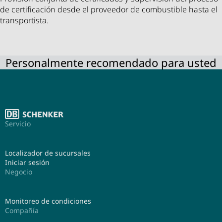
de certificación desde el proveedor de combustible hasta el
transportista.
Personalmente recomendado para usted
Servicio
Localizador de sucursales
Iniciar sesión
Negocio
Monitoreo de condiciones
Compañía