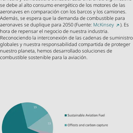
se debe al alto consumo energético de los motores de las
aeronaves en comparación con los barcos y los camiones.
Además, se espera que la demanda de combustible para
aeronaves se duplique para 2050 (Fuente:
McKinsey
). Es
hora de repensar el negocio de nuestra industria.
Reconociendo la interconexión de las cadenas de suministro
globales y nuestra responsabilidad compartida de proteger
nuestro planeta, hemos desarrollado soluciones de
combustible sostenible para la aviación.