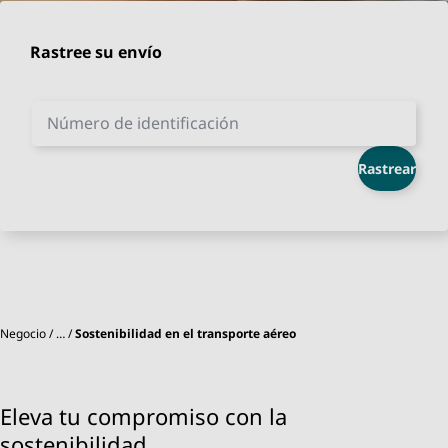
Rastree su envío
Número de identificación
Rastrear
Negocio
…
Sostenibilidad en el transporte aéreo
Eleva tu compromiso con la
sostenibilidad