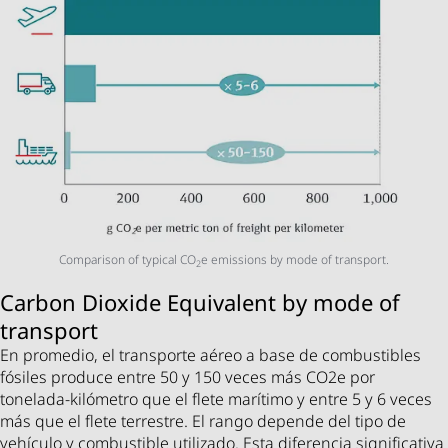
Comparison of typical CO
e emissions by mode of transport.
2
Carbon Dioxide Equivalent by mode of
transport
En promedio, el transporte aéreo a base de combustibles
fósiles produce entre 50 y 150 veces más CO2e por
tonelada-kilómetro que el flete marítimo y entre 5 y 6 veces
más que el flete terrestre. El rango depende del tipo de
vehículo y combustible utilizado. Esta diferencia significativa