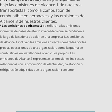
bajo las emisiones de Alcance 1 de nuestros
transportistas, como la combustión de
combustible en aeronaves, y las emisiones de
Alcance 3 de nuestros clientes.
*Las emisiones de Alcance 3
se refieren a las emisiones
indirectas de gases de efecto invernadero que se producen a
lo largo de la cadena de valor de una empresa. Las emisiones
de Alcance 1 incluyen las emisiones directas generadas por las
propias operaciones de una organización, como la quema de
combustibles en instalaciones o vehículos propios. Las
emisiones de Alcance 2 representan las emisiones indirectas
relacionadas con la producción de electricidad, calefacción o
refrigeración adquiridas que la organización consume.