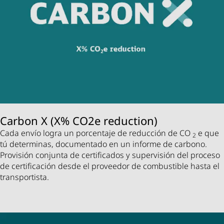
Carbon X (X% CO2e reduction)
Cada envío logra un porcentaje de reducción de CO
e que
2
tú determinas, documentado en un informe de carbono.
Provisión conjunta de certificados y supervisión del proceso
de certificación desde el proveedor de combustible hasta el
transportista.