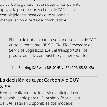
de carbono general. Este sistema nos permite
apoyar la producción y el uso de SAF sin las
complejidades logísticas que supone la
manipulación directa del combustible.
El flujo de trabajo para reservar el servicio de SAF
entre el remitente, DB SCHENKER (Proveedor de
Servicios Logísticos, LSP), el transportista, los
productores de combustible y el aeropuerto.
Booking SAF with DB SCHENKER (PDF, 55.36 KB)
La decisión es tuya: Carbon X o BUY
& SELL
Hemos realizado una inversión anticipada en
biocombustible para ti. Para simplificar el uso
del SAF, estarán disponibles dos modelos