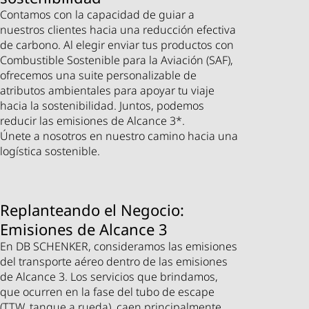
Contamos con la capacidad de guiar a
nuestros clientes hacia una reducción efectiva
de carbono. Al elegir enviar tus productos con
Combustible Sostenible para la Aviación (SAF),
ofrecemos una suite personalizable de
atributos ambientales para apoyar tu viaje
hacia la sostenibilidad. Juntos, podemos
reducir las emisiones de Alcance 3*.
Únete a nosotros en nuestro camino hacia una
logística sostenible.
Replanteando el Negocio:
Emisiones de Alcance 3
En DB SCHENKER, consideramos las emisiones
del transporte aéreo dentro de las emisiones
de Alcance 3. Los servicios que brindamos,
que ocurren en la fase del tubo de escape
(TTW, tanque a rueda), caen principalmente