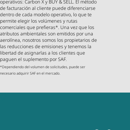
operativos: Carbon X y BUY & SELL. El método
de facturación al cliente puede diferenciarse
dentro de cada modelo operativo, lo que te
permite elegir los volúmenes y rutas
comerciales que prefieras*. Una vez que los
atributos ambientales son emitidos por una
aerolínea, nosotros somos los propietarios de
las reducciones de emisiones y tenemos la
libertad de asignarlas a los clientes que
paguen el suplemento por SAF.
*Dependiendo del volumen de solicitudes, puede ser
necesario adquirir SAF en el mercado.