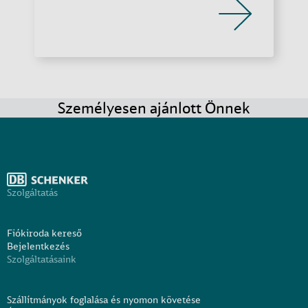
Személyesen ajánlott Önnek
Szolgáltatás
Fiókiroda kereső
Bejelentkezés
Szolgáltatásaink
Szállítmányok foglalása és nyomon követése