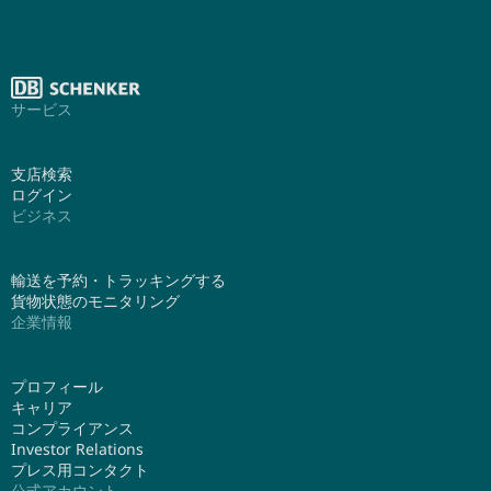
サービス
支店検索
ログイン
ビジネス
輸送を予約・トラッキングする
貨物状態のモニタリング
企業情報
プロフィール
キャリア
コンプライアンス
Investor Relations
プレス用コンタクト
公式アカウント