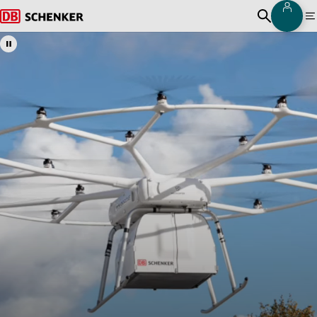
ログ
ホームページに戻る
検索を開