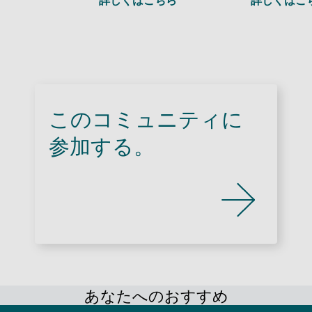
このコミュニティに
参加する。
あなたへのおすすめ