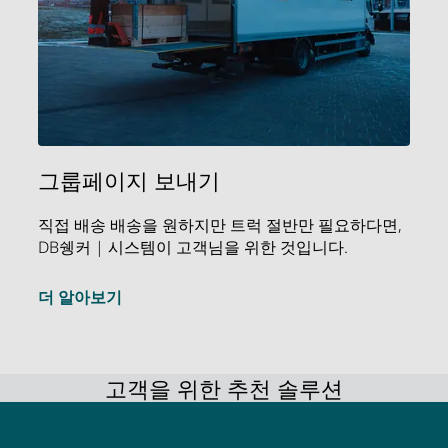
그룹페이지 보내기
직접 배송 배송을 원하지만 트럭 절반만 필요하다면,
DB쉥커 | 시스템이 고객님을 위한 것입니다.
더 알아보기
고객을 위한 추천 솔루션