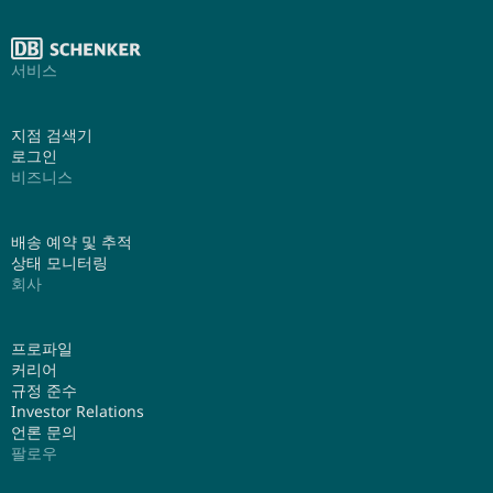
서비스
지점 검색기
로그인
비즈니스
배송 예약 및 추적
상태 모니터링
회사
프로파일
커리어
규정 준수
Investor Relations
언론 문의
팔로우