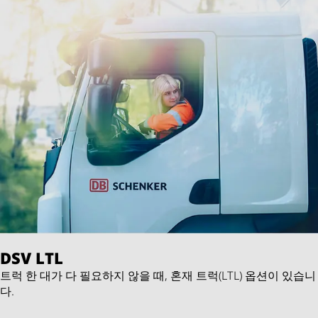
DSV
LTL
트럭 한 대가 다 필요하지 않을 때, 혼재 트럭(LTL) 옵션이 있습니
다.