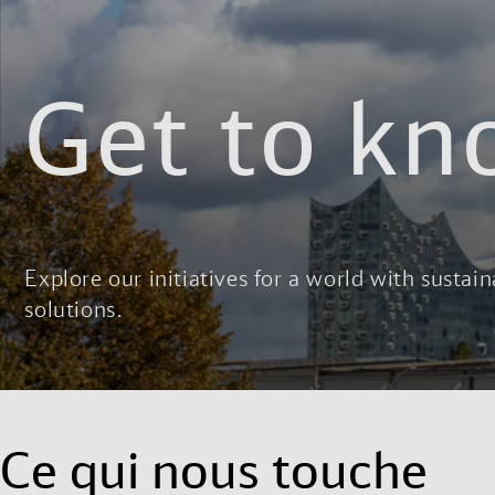
Get to kn
Explore our initiatives for a world with sustain
solutions.
Ce qui nous touche