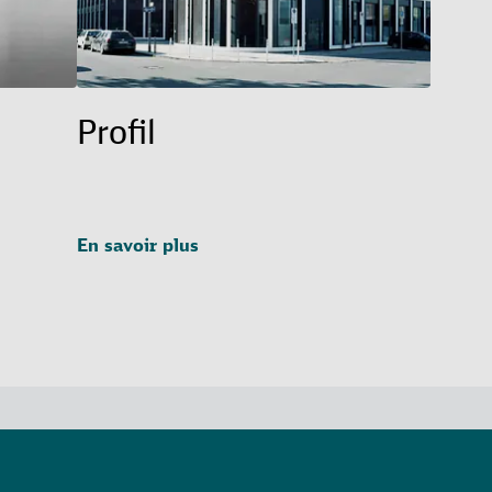
Profil
En savoir plus