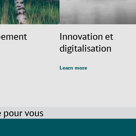
pement
Innovation et
digitalisation
Learn more
pour vous