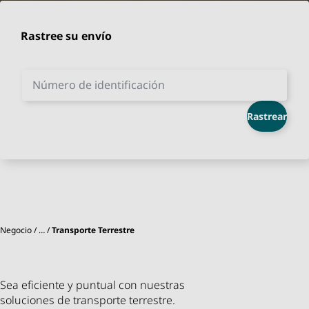
Rastree su envío
Número de identificación
Rastrear
Negocio
…
Transporte Terrestre
Sea eficiente y puntual con nuestras
soluciones de transporte terrestre.