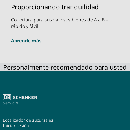
Proporcionando tranquilidad
Cobertura para sus valiosos bienes de A a B –
rápido y fácil
Aprende más
Personalmente recomendado para usted
Servicio
Localizador de sucursales
Iniciar sesión