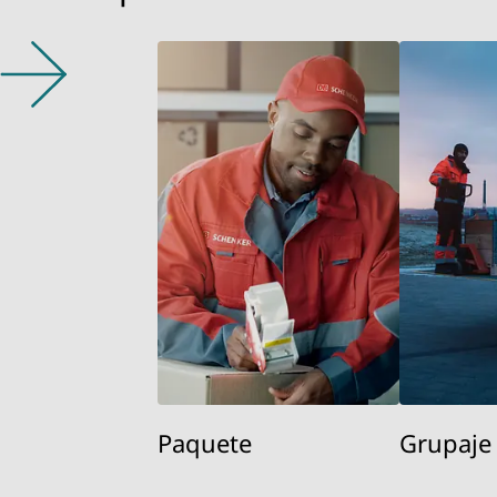
Paquete
Grupaje