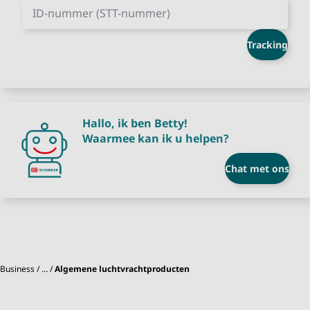
ID-nummer (STT-nummer)
Tracking
Hallo, ik ben Betty!
Waarmee kan ik u helpen?
Chat met ons
Business
…
Algemene luchtvrachtproducten