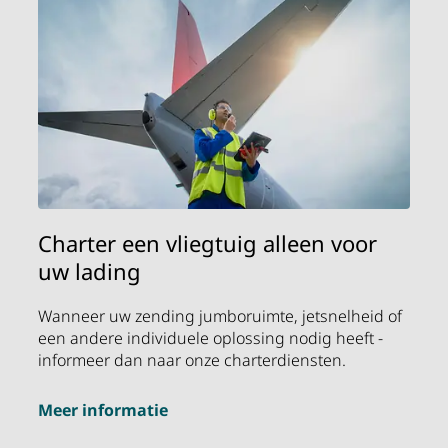
Charter een vliegtuig alleen voor
uw lading
Wanneer uw zending jumboruimte, jetsnelheid of
een andere individuele oplossing nodig heeft -
informeer dan naar onze charterdiensten.
Meer informatie