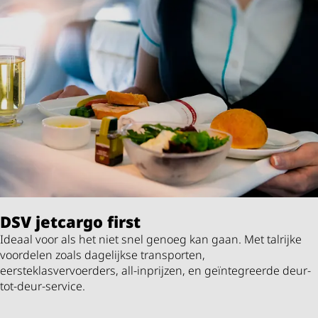
DSV
jetcargo first
Ideaal voor als het niet snel genoeg kan gaan. Met talrijke
voordelen zoals dagelijkse transporten,
eersteklasvervoerders, all-inprijzen, en geïntegreerde deur-
tot-deur-service.