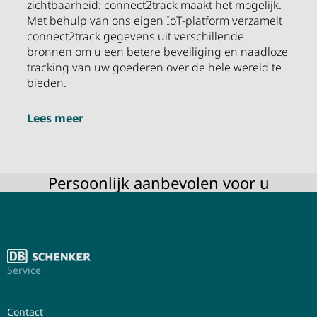
zichtbaarheid: connect2track maakt het mogelijk.
Met behulp van ons eigen IoT-platform verzamelt
connect2track gegevens uit verschillende
bronnen om u een betere beveiliging en naadloze
tracking van uw goederen over de hele wereld te
bieden.
Lees meer
Persoonlijk aanbevolen voor u
Service
Contact