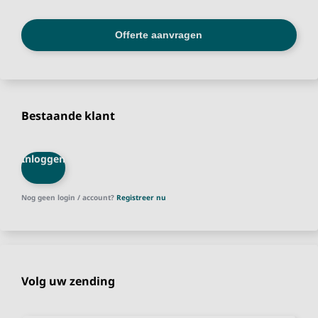
Bestaande klant
Inloggen
Nog geen login / account?
Registreer nu
Volg uw zending