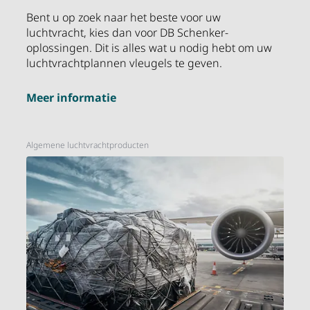
Bent u op zoek naar het beste voor uw
luchtvracht, kies dan voor DB Schenker-
oplossingen. Dit is alles wat u nodig hebt om uw
luchtvrachtplannen vleugels te geven.
Meer informatie
Algemene luchtvrachtproducten