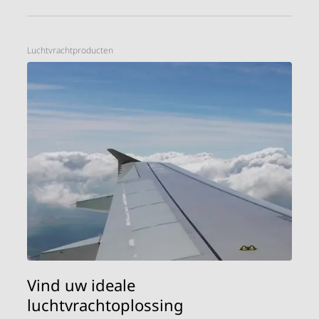
Luchtvrachtproducten
Vind uw ideale
luchtvrachtoplossing