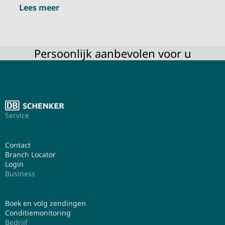
Lees meer
Persoonlijk aanbevolen voor u
Service
Contact
Branch Locator
Login
Business
Boek en volg zendingen
Conditiemonitoring
Bedrijf