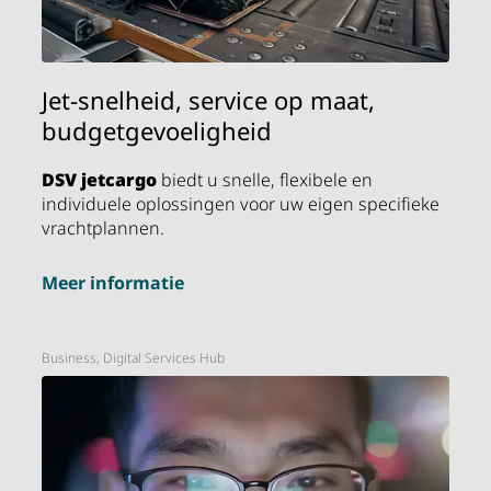
Jet-snelheid, service op maat,
budgetgevoeligheid
DSV
jetcargo
biedt u snelle, flexibele en
individuele oplossingen voor uw eigen specifieke
vrachtplannen.
Meer informatie
Business, Digital Services Hub