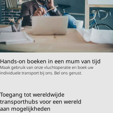
Hands-on boeken in een mum van tijd
Maak gebruik van onze vluchtoperatie en boek uw
individuele transport bij ons. Bel ons gerust.
Toegang tot wereldwijde
transporthubs voor een wereld
aan mogelijkheden