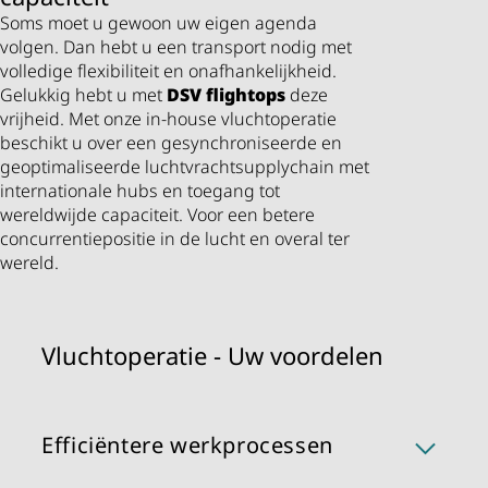
Soms moet u gewoon uw eigen agenda
volgen. Dan hebt u een transport nodig met
volledige flexibiliteit en onafhankelijkheid.
Gelukkig hebt u met
DSV
flightops
deze
vrijheid. Met onze in-house vluchtoperatie
beschikt u over een gesynchroniseerde en
geoptimaliseerde luchtvrachtsupplychain met
internationale hubs en toegang tot
wereldwijde capaciteit. Voor een betere
concurrentiepositie in de lucht en overal ter
wereld.
Vluchtoperatie - Uw voordelen
Efficiëntere werkprocessen