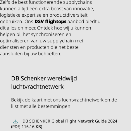
Zelfs de best functionerende supplychains
kunnen altijd een extra boost van innovatie,
logistieke expertise en productdiversiteit
gebruiken. Ons
DSV
flightops
aanbod biedt u
dit alles en meer. Ontdek hoe wij u kunnen
helpen bij het synchroniseren en
optimaliseren van uw supplychain met
diensten en producten die het beste
aansluiten bij uw behoeften.
DB Schenker wereldwijd
luchtvrachtnetwerk
Bekijk de kaart met ons luchtvrachtnetwerk en de
lijst met alle bestemmingen.
DB SCHENKER Global Flight Network Guide 2024
(PDF, 116,16 KB)