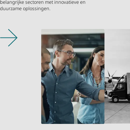
belangrijke sectoren met innovatieve en
duurzame oplossingen.