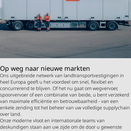
Op weg naar nieuwe markten
Ons uitgebreide netwerk van landtransportvestigingen in
heel Europa geeft u het voordeel om snel, flexibel en
concurrerend te blijven. Of het nu gaat om wegvervoer,
spoorvervoer of een combinatie van beide, u bent verzekerd
van maximale efficiëntie en betrouwbaarheid - van een
enkele zending tot het beheer van uw volledige supplychain
over land.
Onze moderne vloot en internationale teams van
deskundigen staan aan uw zijde om de door u gewenste