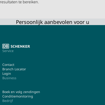
resultaten te bereiken.
Persoonlijk aanbevolen voor u
Service
Contact
Branch Locator
Login
Business
Boek en volg zendingen
Conditiemonitoring
Bedrijf