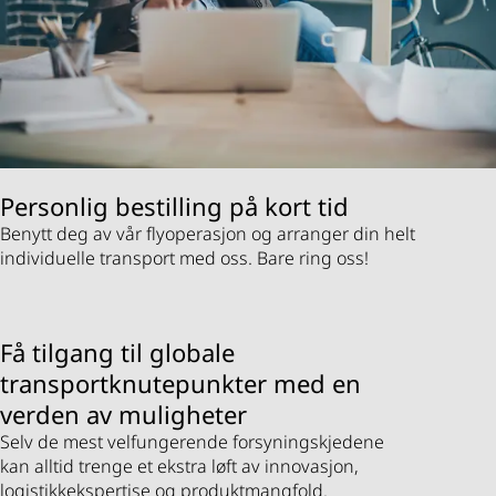
Personlig bestilling på kort tid
Benytt deg av vår flyoperasjon og arranger din helt
individuelle transport med oss. Bare ring oss!
Få tilgang til globale
transportknutepunkter med en
verden av muligheter
Selv de mest velfungerende forsyningskjedene
kan alltid trenge et ekstra løft av innovasjon,
logistikkekspertise og produktmangfold.