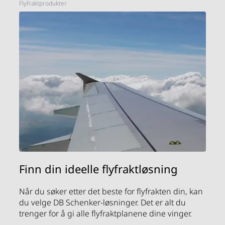
Flyfraktprodukter
Finn din ideelle flyfraktløsning
Når du søker etter det beste for flyfrakten din, kan
du velge DB Schenker-løsninger. Det er alt du
trenger for å gi alle flyfraktplanene dine vinger.