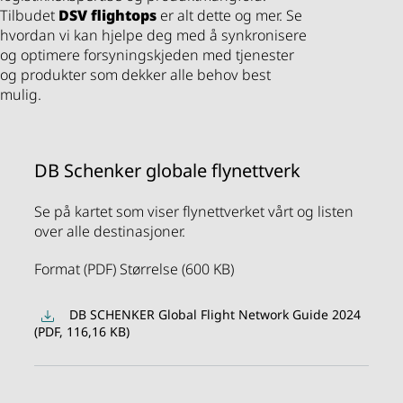
Tilbudet
DSV
flightops
er alt dette og mer. Se
hvordan vi kan hjelpe deg med å synkronisere
og optimere forsyningskjeden med tjenester
og produkter som dekker alle behov best
mulig.
DB Schenker globale flynettverk
Se på kartet som viser flynettverket vårt og listen
over alle destinasjoner.
Format (PDF) Størrelse (600 KB)
DB SCHENKER Global Flight Network Guide 2024
(PDF, 116,16 KB)