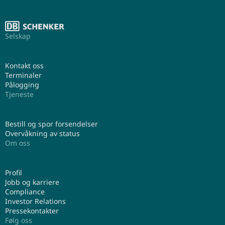
Selskap
Kontakt oss
Terminaler
Pålogging
Tjeneste
Bestill og spor forsendelser
Overvåkning av status
Om oss
Profil
Jobb og karriere
Compliance
Investor Relations
Pressekontakter
Følg oss