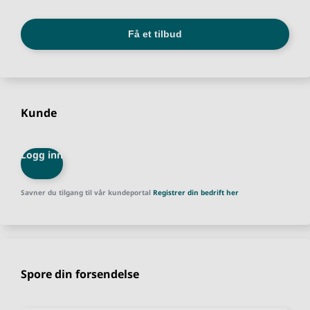
Kunde
Logg inn
Savner du tilgang til vår kundeportal
Registrer din bedrift her
Spore din forsendelse