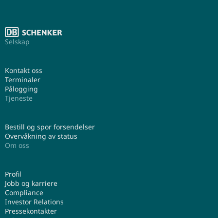
Selskap
Kontakt oss
Terminaler
Pålogging
Tjeneste
Bestill og spor forsendelser
Overvåkning av status
Om oss
Profil
Jobb og karriere
Compliance
Investor Relations
Pressekontakter