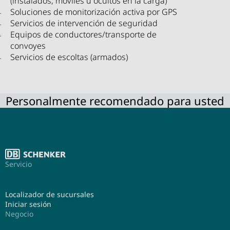
(instalados, móviles u ocultos en la carga)
Soluciones de monitorización activa por GPS
Servicios de intervención de seguridad
Equipos de conductores/transporte de
convoyes
Servicios de escoltas (armados)
Personalmente recomendado para usted
Servicio
Localizador de sucursales
Iniciar sesión
Negocio