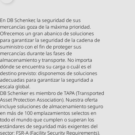
En DB Schenker, la seguridad de sus
mercancías goza de la máxima prioridad.
Ofrecemos un gran abanico de soluciones
para garantizar la seguridad de la cadena de
suministro con el fin de proteger sus
mercancías durante las fases de
almacenamiento y transporte. No importa
dónde se encuentra su carga o cuál es el
destino previsto: disponemos de soluciones
adecuadas para garantizar la seguridad a
escala global.
DB Schenker es miembro de TAPA (Transported
Asset Protection Association). Nuestra oferta
incluye soluciones de almacenamiento seguro
en más de 100 emplazamientos selectos en
todo el mundo que cumplen o superan los
estándares de seguridad más exigentes del
sector: FSR-A (Facility Security Requirements).