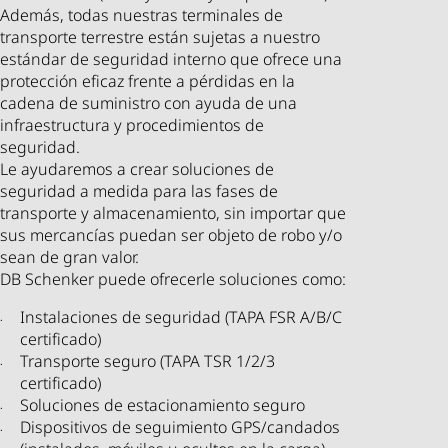
Además, todas nuestras terminales de
transporte terrestre están sujetas a nuestro
estándar de seguridad interno que ofrece una
protección eficaz frente a pérdidas en la
cadena de suministro con ayuda de una
infraestructura y procedimientos de
seguridad.
Le ayudaremos a crear soluciones de
seguridad a medida para las fases de
transporte y almacenamiento, sin importar que
sus mercancías puedan ser objeto de robo y/o
sean de gran valor.
DB Schenker puede ofrecerle soluciones como:
Instalaciones de seguridad (TAPA FSR A/B/C
certificado)
Transporte seguro (TAPA TSR 1/2/3
certificado)
Soluciones de estacionamiento seguro
Dispositivos de seguimiento GPS/candados