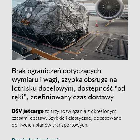
Brak ograniczeń dotyczących
wymiaru i wagi, szybka obsługa na
lotnisku docelowym, dostępność "od
ręki", zdefiniowany czas dostawy
DSV
jetcargo
to trzy rozwiązania z określonymi
czasami dostaw. Szybkie i elastyczne, dopasowane
do Twoich planów transportowych.