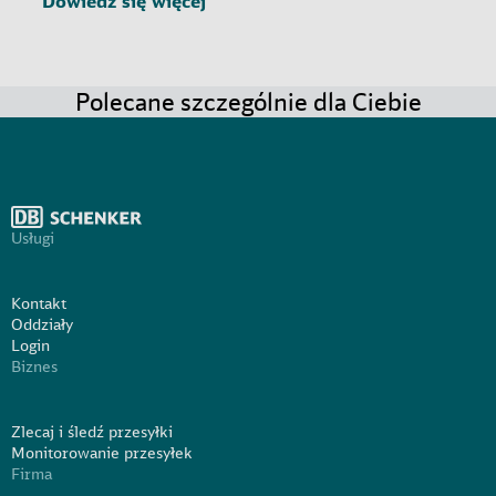
Dowiedz się więcej
Polecane szczególnie dla Ciebie
Usługi
Kontakt
Oddziały
Login
Biznes
Zlecaj i śledź przesyłki
Monitorowanie przesyłek
Firma