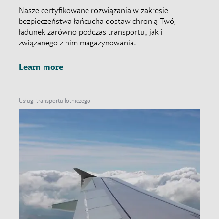
Nasze certyfikowane rozwiązania w zakresie
bezpieczeństwa łańcucha dostaw chronią Twój
ładunek zarówno podczas transportu, jak i
związanego z nim magazynowania.
Learn more
Usługi transportu lotniczego