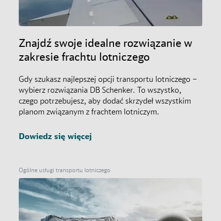
Znajdź swoje idealne rozwiązanie w
zakresie frachtu lotniczego
Gdy szukasz najlepszej opcji transportu lotniczego –
wybierz rozwiązania DB Schenker. To wszystko,
czego potrzebujesz, aby dodać skrzydeł wszystkim
planom związanym z frachtem lotniczym.
Dowiedz się więcej
Ogólne usługi transportu lotniczego