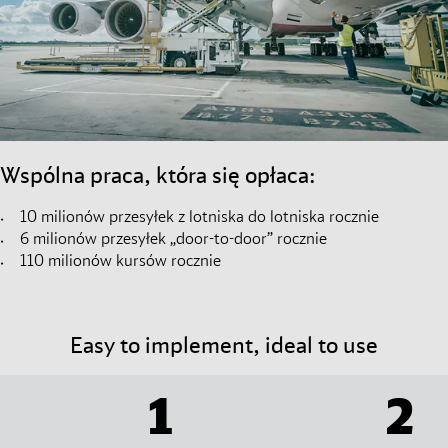
Wspólna praca, która się opłaca:
10 milionów przesyłek z lotniska do lotniska rocznie
6 milionów przesyłek „door-to-door” rocznie
110 milionów kursów rocznie
Easy to implement, ideal to use
1
2