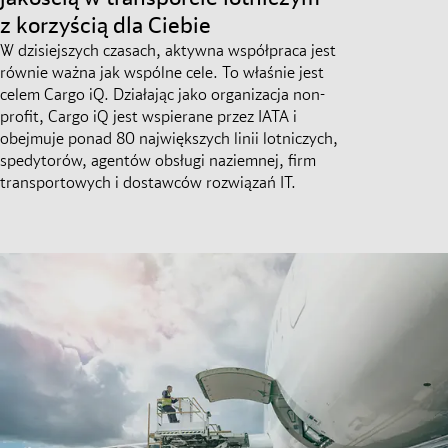
z korzyścią dla Ciebie
W dzisiejszych czasach, aktywna współpraca jest
równie ważna jak wspólne cele. To właśnie jest
celem Cargo iQ. Działając jako organizacja non-
profit, Cargo iQ jest wspierane przez IATA i
obejmuje ponad 80 największych linii lotniczych,
spedytorów, agentów obsługi naziemnej, firm
transportowych i dostawców rozwiązań IT.