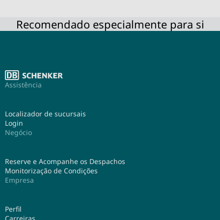
Recomendado especialmente para si
Assistência
Localizador de sucursais
Login
Negócio
Reserve e Acompanhe os Despachos
Monitorização de Condições
Empresa
Perfil
Carreiras