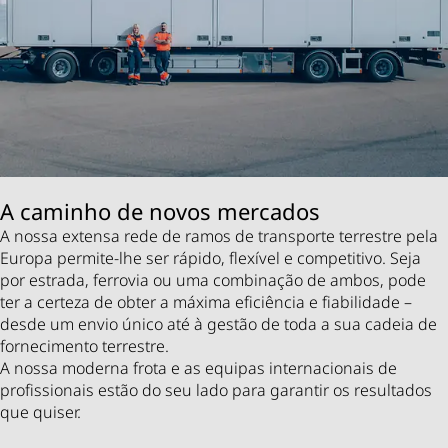
A caminho de novos mercados
A nossa extensa rede de ramos de transporte terrestre pela
Europa permite-lhe ser rápido, flexível e competitivo. Seja
por estrada, ferrovia ou uma combinação de ambos, pode
ter a certeza de obter a máxima eficiência e fiabilidade –
desde um envio único até à gestão de toda a sua cadeia de
fornecimento terrestre.
A nossa moderna frota e as equipas internacionais de
profissionais estão do seu lado para garantir os resultados
que quiser.