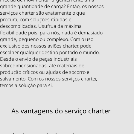
grande quantidade de carga? Então, os nossos
serviços charter são exatamente o que
procura, com soluções rápidas e
descomplicadas. Usufrua da máxima
flexibilidade pois, para nós, nada é demasiado
grande, pequeno ou complexo. Com o uso
exclusivo dos nossos aviões charter, pode
escolher qualquer destino por todo o mundo.
Desde o envio de peças industriais
sobredimensionadas, até materiais de
produção críticos ou ajudas de socorro e
salvamento. Com os nossos serviços charter,
temos a solução para si.
As vantagens do serviço charter