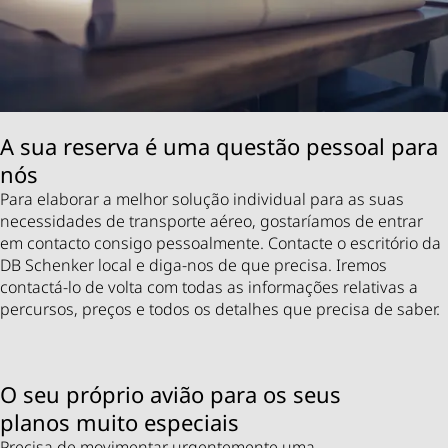
A sua reserva é uma questão pessoal para
nós
Para elaborar a melhor solução individual para as suas
necessidades de transporte aéreo, gostaríamos de entrar
em contacto consigo pessoalmente. Contacte o escritório da
DB Schenker local e diga-nos de que precisa. Iremos
contactá-lo de volta com todas as informações relativas a
percursos, preços e todos os detalhes que precisa de saber.
O seu próprio avião para os seus
planos muito especiais
Precisa de movimentar urgentemente uma