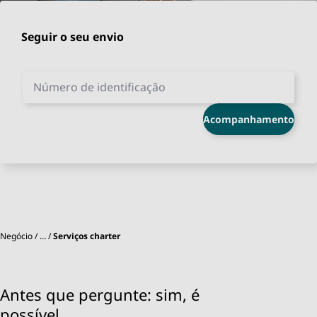
Seguir o seu envio
Número de identificação
Acompanhamento
Negócio
…
Serviços charter
Antes que pergunte: sim, é
possível