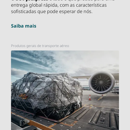
entrega global rápida, com as características
sofisticadas que pode esperar de nós.
Saiba mais
Produtos gerais de transporte aéreo