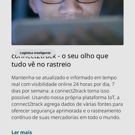
Logística inteligente
connect2track - o seu olho que
tudo vê no rastreio
Mantenha-se atualizado e informado em tempo
real com visibilidade online 24 horas por dia, 7
dias por semana: a connect2track torna isso
possível. Usando nossa própria plataforma IoT, a
connect2track agrega dados de várias fontes para
oferecer segurança aprimorada e o rastreamento
contínuo de suas mercadorias em todo o mundo.
Ler mais