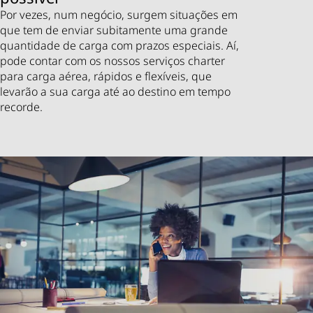
Por vezes, num negócio, surgem situações em
que tem de enviar subitamente uma grande
quantidade de carga com prazos especiais. Aí,
pode contar com os nossos serviços charter
para carga aérea, rápidos e flexíveis, que
levarão a sua carga até ao destino em tempo
recorde.