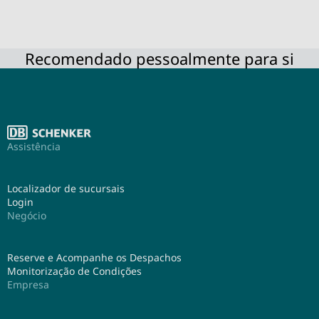
Recomendado pessoalmente para si
Assistência
Localizador de sucursais
Login
Negócio
Reserve e Acompanhe os Despachos
Monitorização de Condições
Empresa