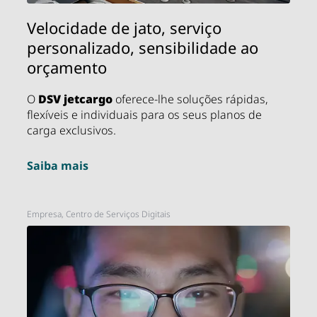
Velocidade de jato, serviço
personalizado, sensibilidade ao
orçamento
O
DSV
jetcargo
oferece-lhe soluções rápidas,
flexíveis e individuais para os seus planos de
carga exclusivos.
Saiba mais
Empresa, Centro de Serviços Digitais