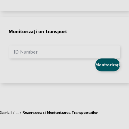
Monitorizați un transport
ID Number
Monitorizați
Servicii
…
Rezervarea și Monitorizarea Transporturilor