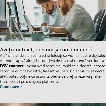
Aveți contract, precum și cont connect?
Ați încheiat deja un contract și folosiți serviciile noastre digitale?
Autentificați-vă aici și bucurați-vă de cea mai recentă versiune a
DSV
connect
. Acum aveți acces mai rapid ca niciodată la toate
serviciile dumneavoastră, fără întreruperi. Chiar mai mult decât
atât, puteți obține cu ușurință oferte de preț și rezerva și alte
transporturi pe o singură platformă.
Conectare