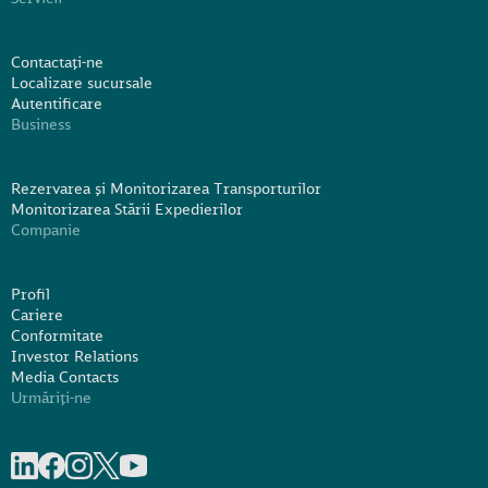
Contactați-ne
Localizare sucursale
Autentificare
Business
Rezervarea și Monitorizarea Transporturilor
Monitorizarea Stării Expedierilor
Companie
Profil
Cariere
Conformitate
Investor Relations
Media Contacts
Urmăriți-ne