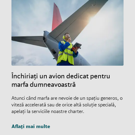
Închiriați un avion dedicat pentru
marfa dumneavoastră
Atunci când marfa are nevoie de un spațiu generos, o
viteză accelerată sau de orice altă soluție specială,
apelați la serviciile noastre charter.
Aflați mai multe