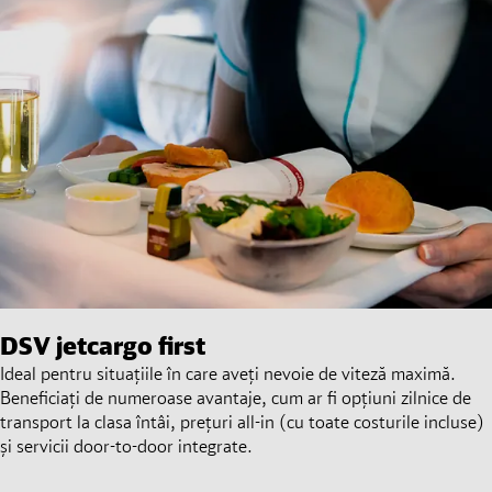
DSV
jetcargo first
Ideal pentru situațiile în care aveți nevoie de viteză maximă.
Beneficiați de numeroase avantaje, cum ar fi opțiuni zilnice de
transport la clasa întâi, prețuri all-in (cu toate costurile incluse)
și servicii door-to-door integrate.