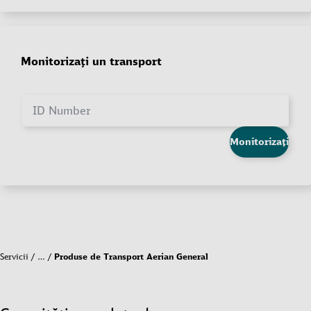
Monitorizați un transport
ID Number
Monitorizați
Servicii
…
Produse de Transport Aerian General