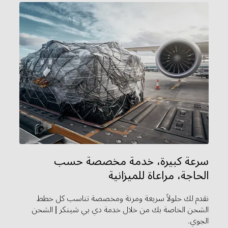
سرعة كبيرة، خدمة مخصصة حسب
الحاجة، مراعاة للميزانية
نقدم لك حلولاً سريعة ومرنة ومخصصة تناسب كل خطط
الشحن الخاصة بك من خلال خدمة دي بي شينكر | الشحن
الجوي.