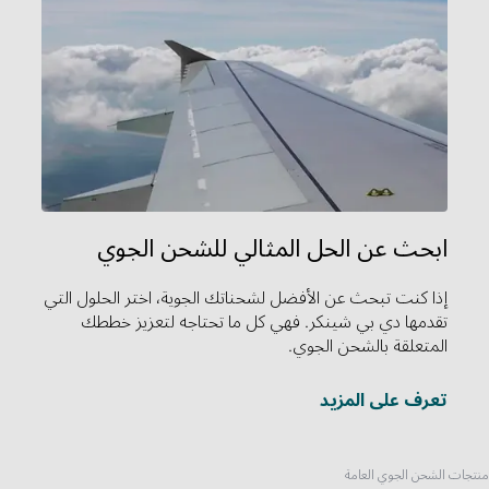
ابحث عن الحل المثالي للشحن الجوي
إذا كنت تبحث عن الأفضل لشحناتك الجوية، اختر الحلول التي
تقدمها دي بي شينكر. فهي كل ما تحتاجه لتعزيز خططك
المتعلقة بالشحن الجوي.
تعرف على المزيد
منتجات الشحن الجوي العامة