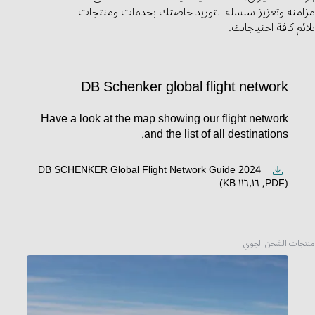
مزامنة وتعزيز سلسلة التوريد خاصتك بخدمات ومنتجات
تلائم كافة احتياجاتك.
DB Schenker global flight network
Have a look at the map showing our flight network
and the list of all destinations.
DB SCHENKER Global Flight Network Guide 2024
(PDF, ١١٦٫١٦ KB)
منتجات الشحن الجوي