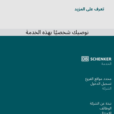
تعرف على المزيد
نوصيك شخصيًا بهذه الخدمة
الخدمة
محدد مواقع الفروع
تسجيل الدخول
الشركة
نبذة عن الشركة
الوظائف
الامتثال