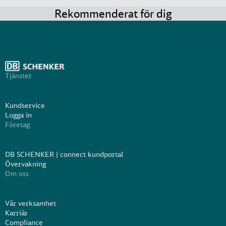
Rekommenderat för dig
Tjänster
Kundservice
Logga in
Företag
DB SCHENKER | connect kundportal
Övervakning
Om oss
Vår verksamhet
Karriär
Compliance