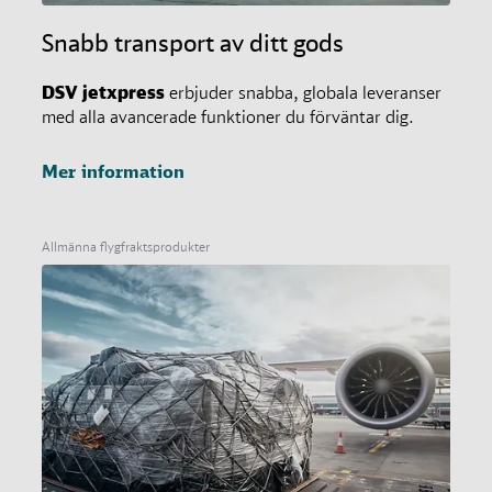
Snabb transport av ditt gods
DSV
jetxpress
erbjuder snabba, globala leveranser
med alla avancerade funktioner du förväntar dig.
Mer information
Allmänna flygfraktsprodukter