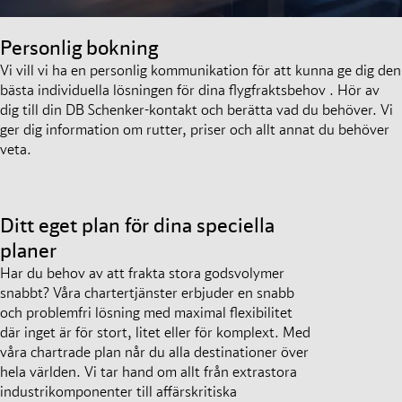
Personlig bokning
Vi vill vi ha en personlig kommunikation för att kunna ge dig den
bästa individuella lösningen för dina flygfraktsbehov . Hör av
dig till din DB Schenker-kontakt och berätta vad du behöver. Vi
ger dig information om rutter, priser och allt annat du behöver
veta.
Ditt eget plan för dina speciella
planer
Har du behov av att frakta stora godsvolymer
snabbt? Våra chartertjänster erbjuder en snabb
och problemfri lösning med maximal flexibilitet
där inget är för stort, litet eller för komplext. Med
våra chartrade plan når du alla destinationer över
hela världen. Vi tar hand om allt från extrastora
industrikomponenter till affärskritiska