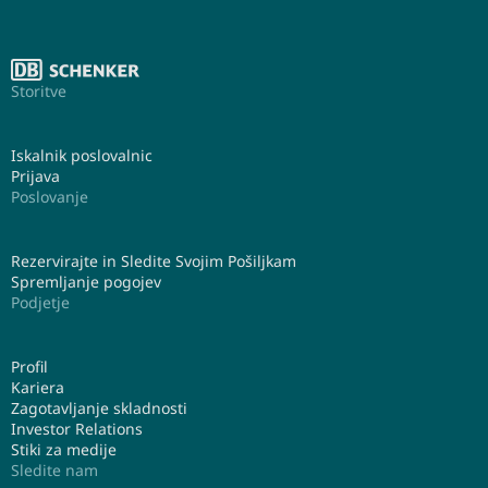
Storitve
Iskalnik poslovalnic
Prijava
Poslovanje
Rezervirajte in Sledite Svojim Pošiljkam
Spremljanje pogojev
Podjetje
Profil
Kariera
Zagotavljanje skladnosti
Investor Relations
Stiki za medije
Sledite nam