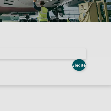
Sledite