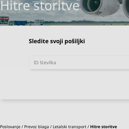
Hitre storitve
Sledite svoji pošiljki
ID številka
Poslovanje
Prevoz blaga
Letalski transport
Hitre storitve