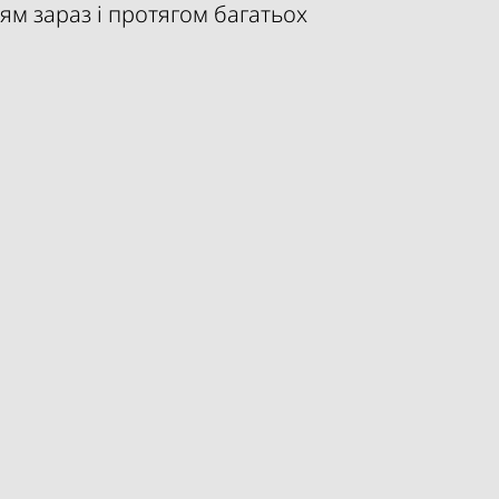
м зараз і протягом багатьох