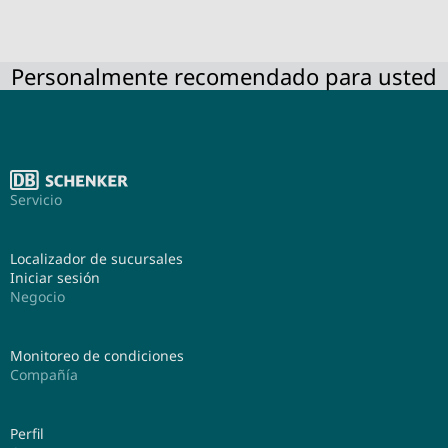
Personalmente recomendado para usted
Servicio
Localizador de sucursales
Iniciar sesión
Negocio
Monitoreo de condiciones
Compañía
Perfil