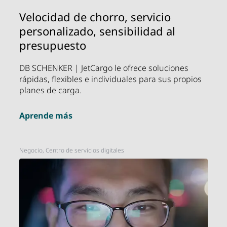
Velocidad de chorro, servicio
personalizado, sensibilidad al
presupuesto
DB SCHENKER | JetCargo le ofrece soluciones
rápidas, flexibles e individuales para sus propios
planes de carga.
Aprende más
Negocio, Centro de servicios digitales