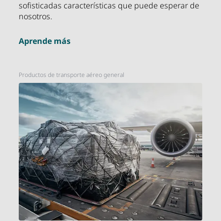
sofisticadas características que puede esperar de
nosotros.
Aprende más
Productos de transporte aéreo general