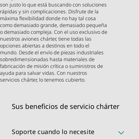
son justo lo que está buscando con soluciones
rápidas y sin complicaciones. Disfrute de la
máxima flexibilidad donde no hay tal cosa
como demasiado grande, demasiado pequeña
o demasiado compleja. Con el uso exclusivo de
nuestros aviones chárter, tiene todas las
opciones abiertas a destinos en todo el
mundo. Desde el envío de piezas industriales
sobredimensionadas hasta materiales de
fabricación de misión crítica o suministros de
ayuda para salvar vidas. Con nuestros
servicios chárter, lo tenemos cubierto.
Sus beneficios de servicio chárter
Soporte cuando lo necesite