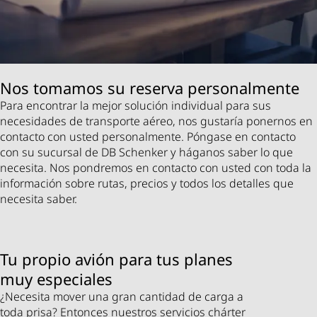
Nos tomamos su reserva personalmente
Para encontrar la mejor solución individual para sus
necesidades de transporte aéreo, nos gustaría ponernos en
contacto con usted personalmente. Póngase en contacto
con su sucursal de DB Schenker y háganos saber lo que
necesita. Nos pondremos en contacto con usted con toda la
información sobre rutas, precios y todos los detalles que
necesita saber.
Tu propio avión para tus planes
muy especiales
¿Necesita mover una gran cantidad de carga a
toda prisa? Entonces nuestros servicios chárter