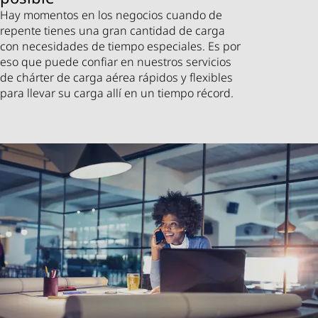
Hay momentos en los negocios cuando de
repente tienes una gran cantidad de carga
con necesidades de tiempo especiales. Es por
eso que puede confiar en nuestros servicios
de chárter de carga aérea rápidos y flexibles
para llevar su carga allí en un tiempo récord.