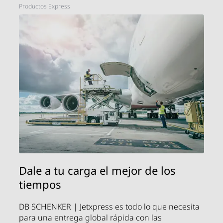
Productos Express
Dale a tu carga el mejor de los
tiempos
DB SCHENKER | Jetxpress es todo lo que necesita
para una entrega global rápida con las