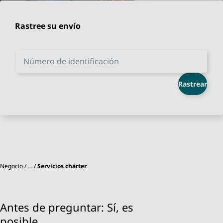
Rastree su envío
Número de identificación
Rastrear
Negocio
…
Servicios chárter
Antes de preguntar: Sí, es
posible