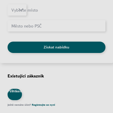
Existující zákazník
Přihlásit
Ještě nemáte účet?
Registrujte se nyní