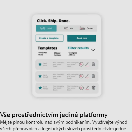
Vše prostřednictvím jediné platformy
Mějte plnou kontrolu nad svým podnikáním. Využívejte výhod
všech přepravních a logistických služeb prostřednictvím jedné