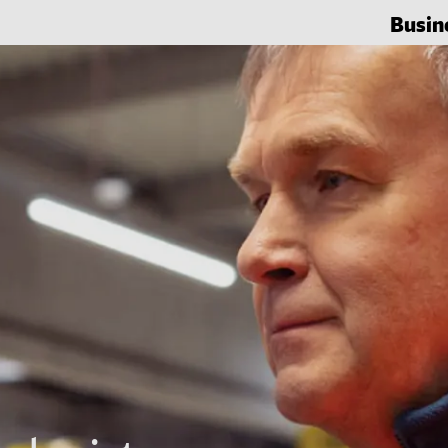
Busin