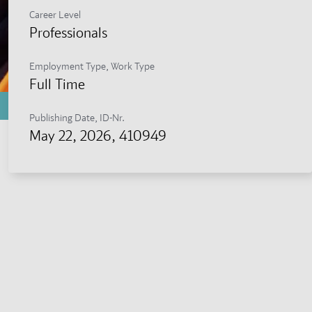
Career Level
Professionals
Employment Type, Work Type
Full Time
Publishing Date, ID-Nr.
May 22, 2026
, 410949