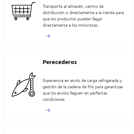
Transporte al almacén, centro de
distribución o directamente a la tienda para
que los productos puedan llegar
directamente a los minoristas.
Perecederos
Experiencia en envío de carga refrigerada y
gestión de la cadena de frío para garantizar
que los envíos lleguen en perfectas
condiciones.