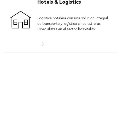
Hotels & Logistics
Logística hotelera con una solución integral
de transporte y logística cinco estrellas.
Especialistas en el sector hospitality