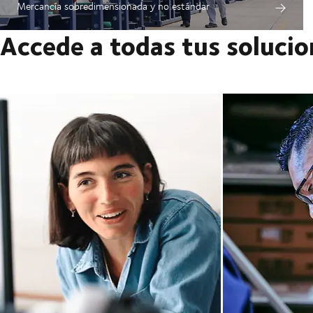
Mercancía sobredimensionada y no estándar
Accede a todas tus solucion