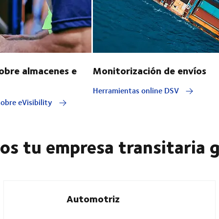
obre almacenes e
Monitorización de envíos
Herramientas online DSV
obre eVisibility
mos tu empresa transitaria 
Automotriz