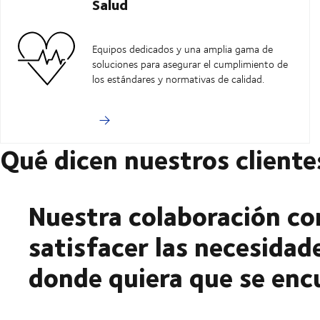
Salud
Equipos dedicados y una amplia gama de
soluciones para asegurar el cumplimiento de
los estándares y normativas de calidad.
Qué dicen nuestros cliente
Nuestra colaboración co
satisfacer las necesidad
donde quiera que se enc