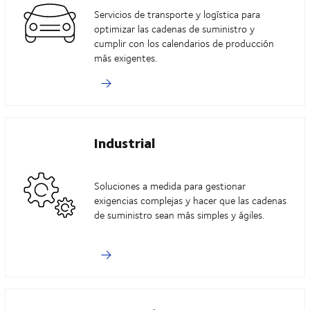
Servicios de transporte y logística para
optimizar las cadenas de suministro y
cumplir con los calendarios de producción
más exigentes.
Industrial
Soluciones a medida para gestionar
exigencias complejas y hacer que las cadenas
de suministro sean más simples y ágiles.