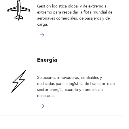
Gestión logística global y de extremo a
extremo para respaldar la flota mundial de
aeronaves comerciales, de pasajeros y de
carga.
Energía
Soluciones innovadoras, confiables y
dedicadas para la logística de transporte del
sector energía, cuando y donde sean
necesarias.