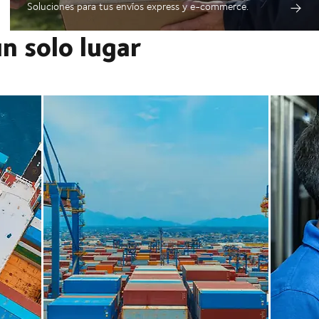
Soluciones para tus envíos express y e-commerce.
un solo lugar