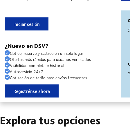
Iniciar sesión
¿Nuevo en DSV?
Cotice, reserve y rastree en un solo lugar
Ofertas más rápidas para usuarios verificados
Visibilidad completa e historial
Autoservicio 24/7
Cotización de tarifa para envíos frecuentes
Registrénse ahora
Explora tus opciones