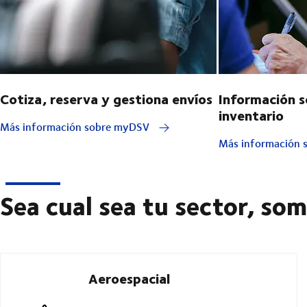
Cotiza, reserva y gestiona envíos
Información s
inventario
Más información sobre myDSV
Más información s
Sea cual sea tu sector, so
Aeroespacial