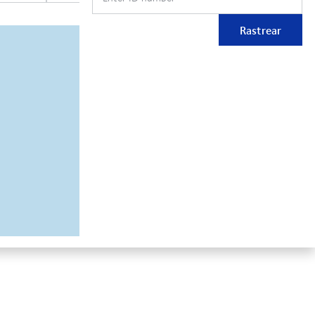
Rastrear