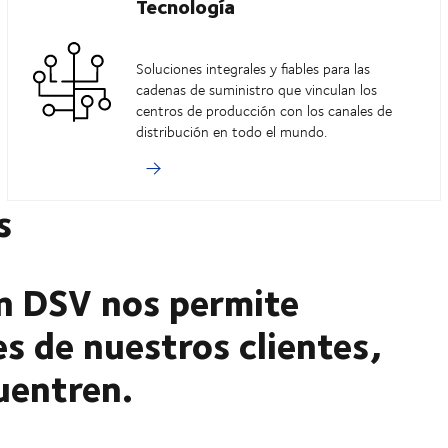
Tecnología
Soluciones integrales y fiables para las
cadenas de suministro que vinculan los
centros de producción con los canales de
distribución en todo el mundo.
s
n DSV nos permite
es de nuestros clientes,
uentren.