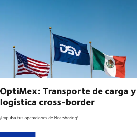
OptiMex: Transporte de carga y
logística cross-border
¡Impulsa tus operaciones de Nearshoring!