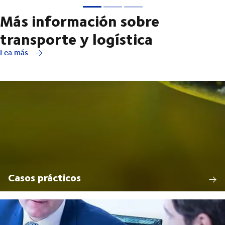
Más información sobre
transporte y logística
Lea más
Casos prácticos