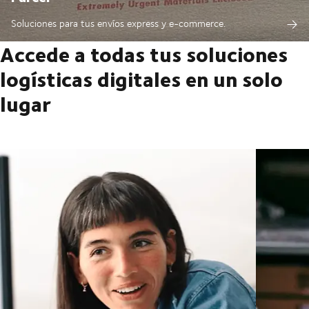
Soluciones para tus envíos express y e-commerce.
Accede a todas tus soluciones
logísticas digitales en un solo
lugar