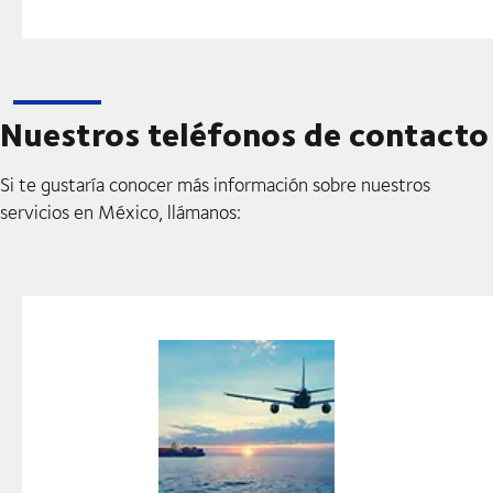
Nuestros teléfonos de contacto
Si te gustaría conocer más información sobre nuestros
servicios en México, llámanos: