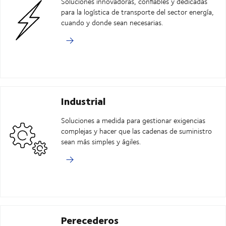
Soluciones innovadoras, confiables y dedicadas
para la logística de transporte del sector energía,
cuando y donde sean necesarias.
Industrial
Soluciones a medida para gestionar exigencias
complejas y hacer que las cadenas de suministro
sean más simples y ágiles.
Perecederos