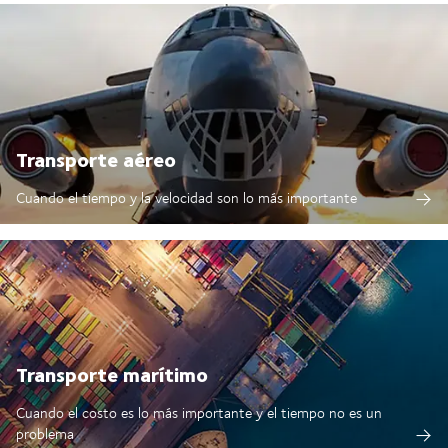
Transporte aéreo
Cuando el tiempo y la velocidad son lo más importante
Transporte marítimo
Cuando el costo es lo más importante y el tiempo no es un
problema