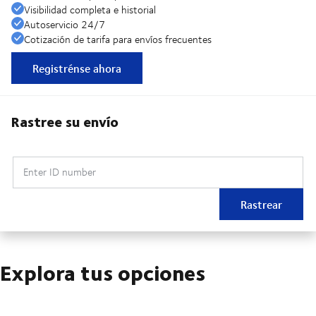
Visibilidad completa e historial
Autoservicio 24/7
Cotización de tarifa para envíos frecuentes
Registrénse ahora
Rastree su envío
Enter ID number
Rastrear
Explora tus opciones