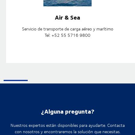
Air & Sea
Servicio de transporte de carga aéreo y marítimo
Tel: +52 55 5716 9800
¿Alguna pregunta?
Nuestros expertos están disponibles para ayudarte. Contacta
con nosotros y encontraremos la solución que necesitas.