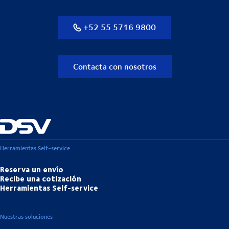
+52 55 5716 9800
Contacta con nosotros
Herramientas Self-service
Reserva un envío
Recibe una cotización
Herramientas Self-service
Nuestras soluciones