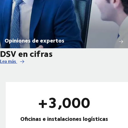
Opiniones de expertos
DSV en cifras
Lea más
+3,000
Oficinas e instalaciones logísticas