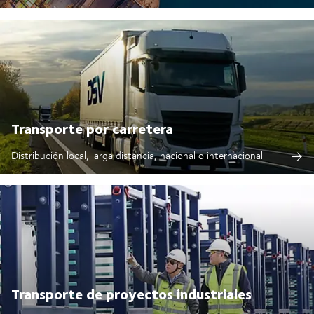
Transporte por carretera
Distribución local, larga distancia, nacional o internacional
Transporte de proyectos industriales