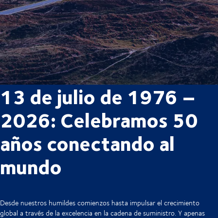
13 de julio de 1976 –
2026: Celebramos 50
años conectando al
mundo
Desde nuestros humildes comienzos hasta impulsar el crecimiento
global a través de la excelencia en la cadena de suministro. Y apenas