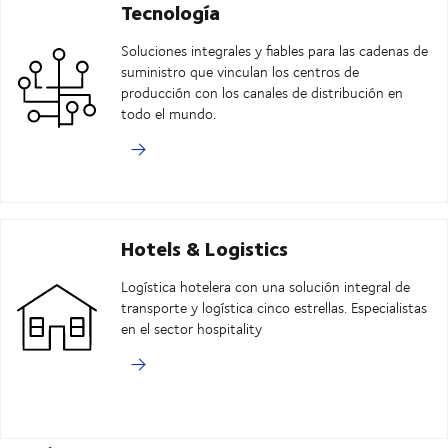
Tecnología
Soluciones integrales y fiables para las cadenas de
suministro que vinculan los centros de
producción con los canales de distribución en
todo el mundo.
Hotels & Logistics
Logística hotelera con una solución integral de
transporte y logística cinco estrellas. Especialistas
en el sector hospitality