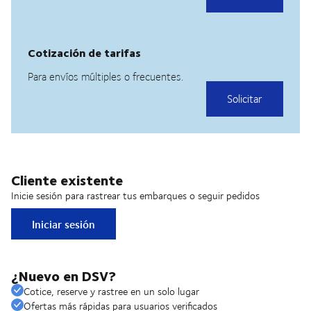
Cliente existente
Inicie sesión para rastrear tus embarques o seguir pedidos
Iniciar sesión
¿Nuevo en DSV?
Cotice, reserve y rastree en un solo lugar
Ofertas más rápidas para usuarios verificados