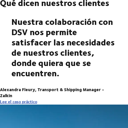
Qué dicen nuestros clientes
Nuestra colaboración con
DSV nos permite
satisfacer las necesidades
de nuestros clientes,
donde quiera que se
encuentren.
Alexandra Fleury, Transport & Shipping Manager -
Zalkin
Lee el caso práctico