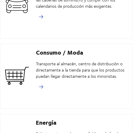
calendarios de producción más exigentes.
Consumo / Moda
Transporte al almacén, centro de distribución o
directamente a la tienda para que los productos
puedan llegar directamente a los minoristas.
Energía