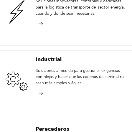
Soluciones innovadoras, confiables y dedicadas
para la logística de transporte del sector energía,
cuando y donde sean necesarias.
Industrial
Soluciones a medida para gestionar exigencias
complejas y hacer que las cadenas de suministro
sean más simples y ágiles.
Perecederos