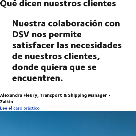
Qué dicen nuestros clientes
Nuestra colaboración con
DSV nos permite
satisfacer las necesidades
de nuestros clientes,
donde quiera que se
encuentren.
Alexandra Fleury, Transport & Shipping Manager -
Zalkin
Lee el caso práctico