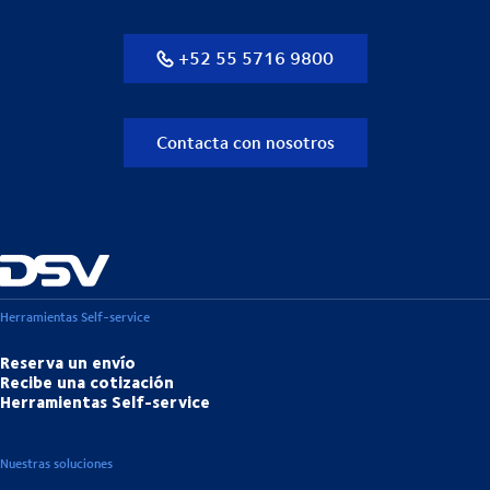
+52 55 5716 9800
Contacta con nosotros
Herramientas Self-service
Reserva un envío
Recibe una cotización
Herramientas Self-service
Nuestras soluciones