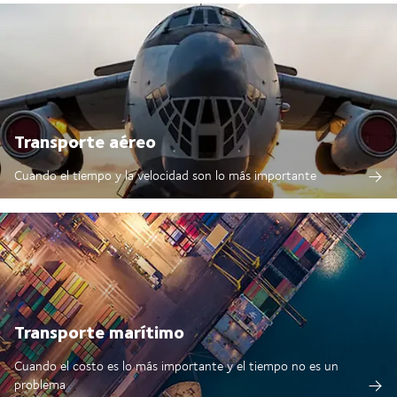
Transporte aéreo
Cuando el tiempo y la velocidad son lo más importante
Transporte marítimo
Cuando el costo es lo más importante y el tiempo no es un
problema