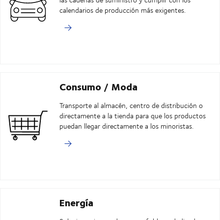
calendarios de producción más exigentes.
Consumo / Moda
Transporte al almacén, centro de distribución o
directamente a la tienda para que los productos
puedan llegar directamente a los minoristas.
Energía