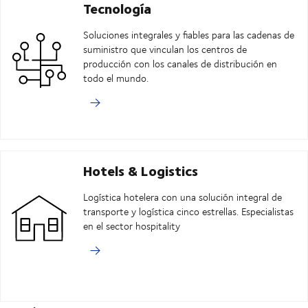
Tecnología
Soluciones integrales y fiables para las cadenas de
suministro que vinculan los centros de
producción con los canales de distribución en
todo el mundo.
Hotels & Logistics
Logística hotelera con una solución integral de
transporte y logística cinco estrellas. Especialistas
en el sector hospitality