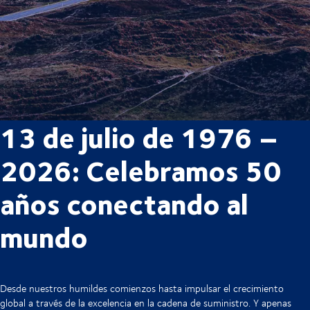
13 de julio de 1976 –
2026: Celebramos 50
años conectando al
mundo
Desde nuestros humildes comienzos hasta impulsar el crecimiento
global a través de la excelencia en la cadena de suministro. Y apenas