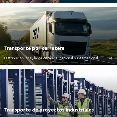
Transporte por carretera
Distribución local, larga distancia, nacional o internacional
Transporte de proyectos industriales