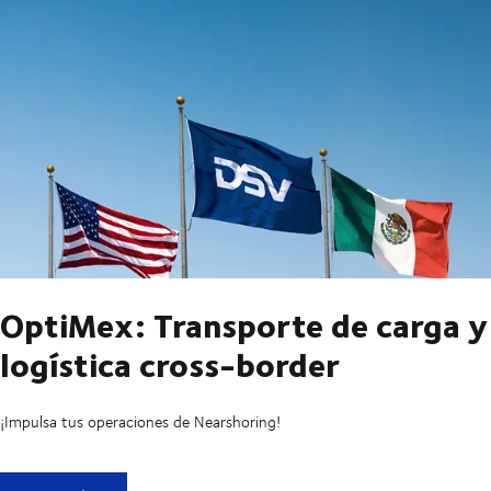
OptiMex: Transporte de carga y
logística cross-border
¡Impulsa tus operaciones de Nearshoring!