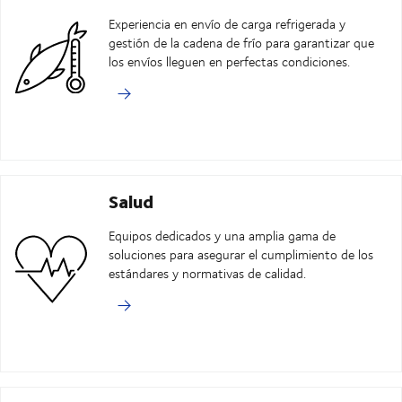
Experiencia en envío de carga refrigerada y
gestión de la cadena de frío para garantizar que
los envíos lleguen en perfectas condiciones.
Salud
Equipos dedicados y una amplia gama de
soluciones para asegurar el cumplimiento de los
estándares y normativas de calidad.