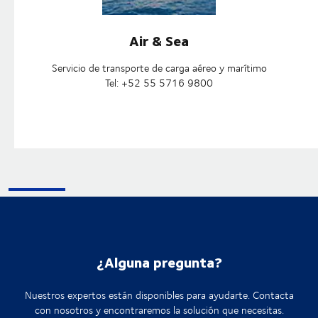
Air & Sea
Servicio de transporte de carga aéreo y marítimo
Tel: +52 55 5716 9800
¿Alguna pregunta?
Nuestros expertos están disponibles para ayudarte. Contacta
con nosotros y encontraremos la solución que necesitas.