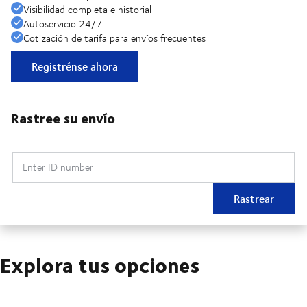
Visibilidad completa e historial
Autoservicio 24/7
Cotización de tarifa para envíos frecuentes
Registrénse ahora
Rastree su envío
Enter ID number
Rastrear
Explora tus opciones