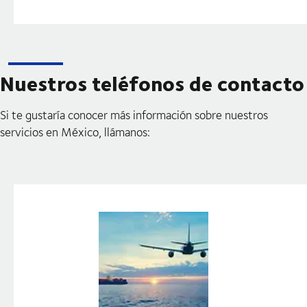
Nuestros teléfonos de contacto
Si te gustaría conocer más información sobre nuestros
servicios en México, llámanos: