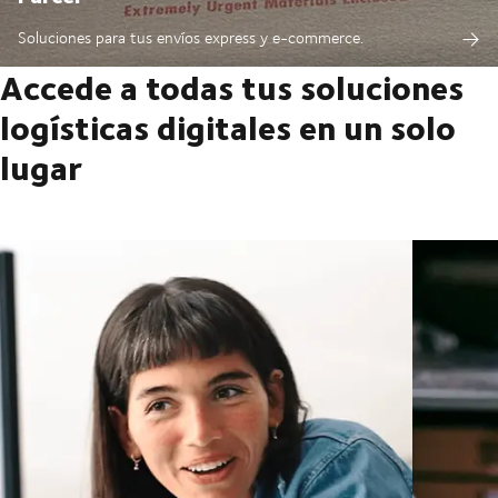
Soluciones para tus envíos express y e-commerce.
Accede a todas tus soluciones
logísticas digitales en un solo
lugar