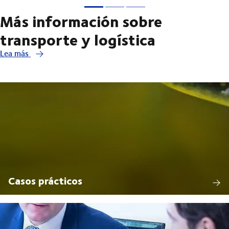
Más información sobre
transporte y logística
Lea más
Casos prácticos