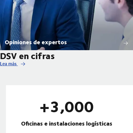
Opiniones de expertos
DSV en cifras
Lea más
+3,000
Oficinas e instalaciones logísticas