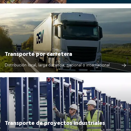
Transporte por carretera
Distribución local, larga distancia, nacional o internacional
Transporte de proyectos industriales