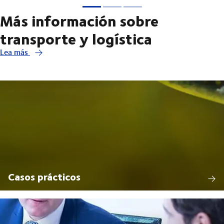
Más información sobre
transporte y logística
Lea más
Casos prácticos