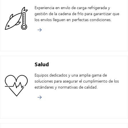
Experiencia en envío de carga refrigerada y
gestión de la cadena de frío para garantizar que
los envíos lleguen en perfectas condiciones.
Salud
Equipos dedicados y una amplia gama de
soluciones para asegurar el cumplimiento de los
estándares y normativas de calidad.