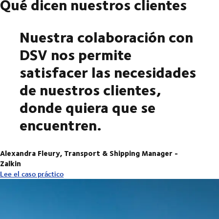
Qué dicen nuestros clientes
Nuestra colaboración con
DSV nos permite
satisfacer las necesidades
de nuestros clientes,
donde quiera que se
encuentren.
Alexandra Fleury, Transport & Shipping Manager -
Zalkin
Lee el caso práctico