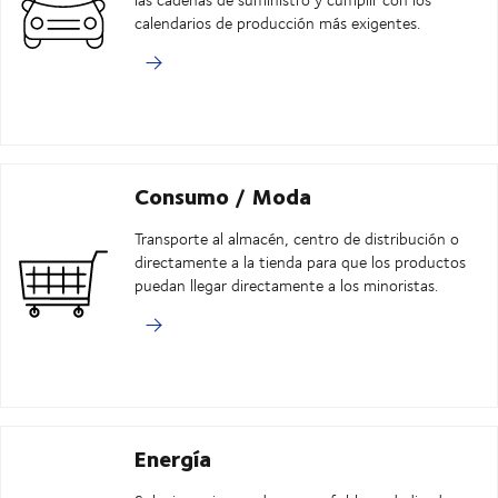
calendarios de producción más exigentes.
Consumo / Moda
Transporte al almacén, centro de distribución o
directamente a la tienda para que los productos
puedan llegar directamente a los minoristas.
Energía