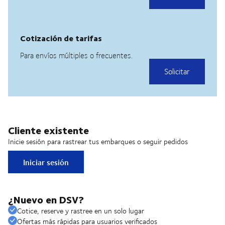
Cliente existente
Inicie sesión para rastrear tus embarques o seguir pedidos
Iniciar sesión
¿Nuevo en DSV?
Cotice, reserve y rastree en un solo lugar
Ofertas más rápidas para usuarios verificados