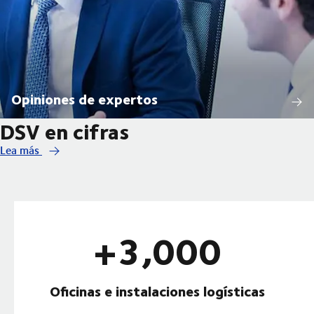
Opiniones de expertos
DSV en cifras
Lea más
+3,000
Oficinas e instalaciones logísticas