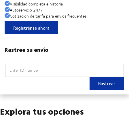
Visibilidad completa e historial
Autoservicio 24/7
Cotización de tarifa para envíos frecuentes
Registrénse ahora
Rastree su envío
Enter ID number
Rastrear
Explora tus opciones