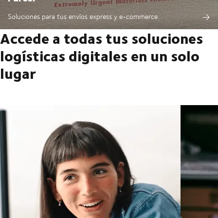
Soluciones para tus envíos express y e-commerce.
Accede a todas tus soluciones
logísticas digitales en un solo
lugar