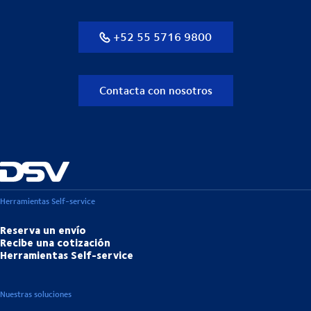
+52 55 5716 9800
Contacta con nosotros
Herramientas Self-service
Reserva un envío
Recibe una cotización
Herramientas Self-service
Nuestras soluciones