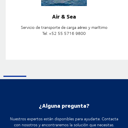
Air & Sea
Servicio de transporte de carga aéreo y marítimo
Tel: +52 55 5716 9800
¿Alguna pregunta?
Nuestros expertos están disponibles para ayudarte. Contacta
con nosotros y encontraremos la solución que necesitas.