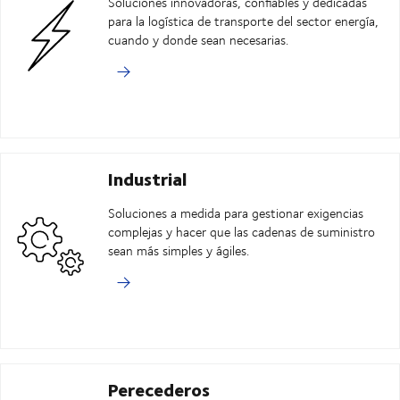
Soluciones innovadoras, confiables y dedicadas
para la logística de transporte del sector energía,
cuando y donde sean necesarias.
Industrial
Soluciones a medida para gestionar exigencias
complejas y hacer que las cadenas de suministro
sean más simples y ágiles.
Perecederos