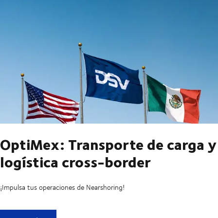
OptiMex: Transporte de carga y
logística cross-border
¡Impulsa tus operaciones de Nearshoring!