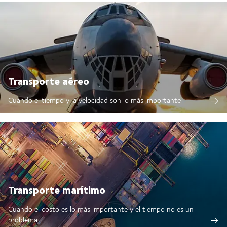
Transporte aéreo
Cuando el tiempo y la velocidad son lo más importante
Transporte marítimo
Cuando el costo es lo más importante y el tiempo no es un
problema