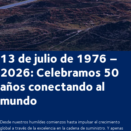
13 de julio de 1976 –
2026: Celebramos 50
años conectando al
mundo
Desde nuestros humildes comienzos hasta impulsar el crecimiento
global a través de la excelencia en la cadena de suministro. Y apenas