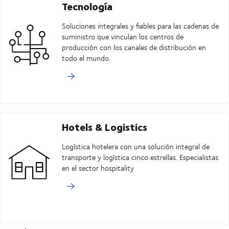
Tecnología
Soluciones integrales y fiables para las cadenas de
suministro que vinculan los centros de
producción con los canales de distribución en
todo el mundo.
Hotels & Logistics
Logística hotelera con una solución integral de
transporte y logística cinco estrellas. Especialistas
en el sector hospitality