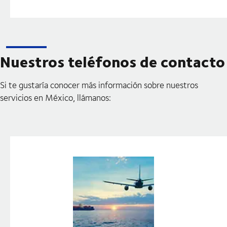
Nuestros teléfonos de contacto
Si te gustaría conocer más información sobre nuestros
servicios en México, llámanos: